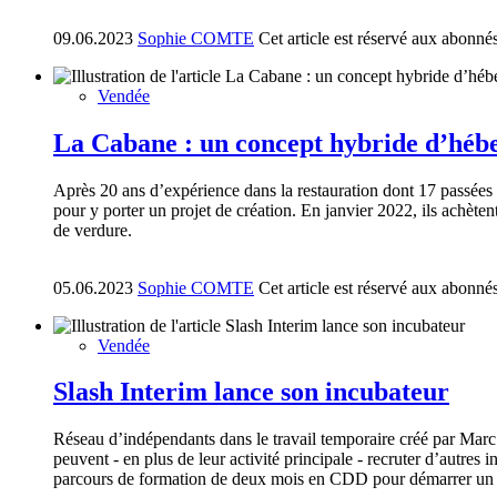
09.06.2023
Sophie COMTE
Cet article est réservé aux abonné
Vendée
La Cabane : un concept hybride d’héb
Après 20 ans d’expérience dans la restauration dont 17 passées 
pour y porter un projet de création. En janvier 2022, ils achète
de verdure.
05.06.2023
Sophie COMTE
Cet article est réservé aux abonné
Vendée
Slash Interim lance son incubateur
Réseau d’indépendants dans le travail temporaire créé par Marc
peuvent - en plus de leur activité principale - recruter d’autre
parcours de formation de deux mois en CDD pour démarrer un bu