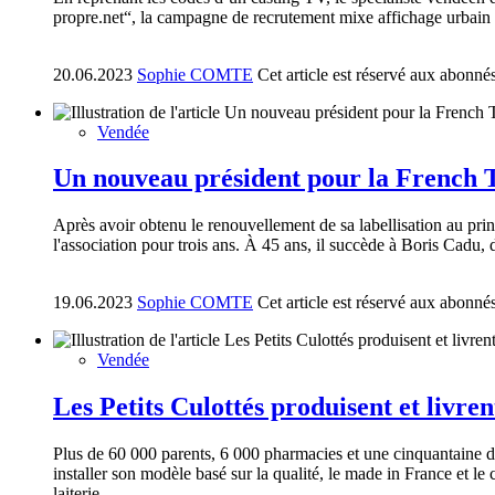
propre.net“, la campagne de recrutement mixe affichage urbain 
20.06.2023
Sophie COMTE
Cet article est réservé aux abonné
Vendée
Un nouveau président pour la French 
Après avoir obtenu le renouvellement de sa labellisation au pr
l'association pour trois ans. À 45 ans, il succède à Boris Cadu,
19.06.2023
Sophie COMTE
Cet article est réservé aux abonné
Vendée
Les Petits Culottés produisent et livren
Plus de 60 000 parents, 6 000 pharmacies et une cinquantaine d
installer son modèle basé sur la qualité, le made in France et le
laiterie.