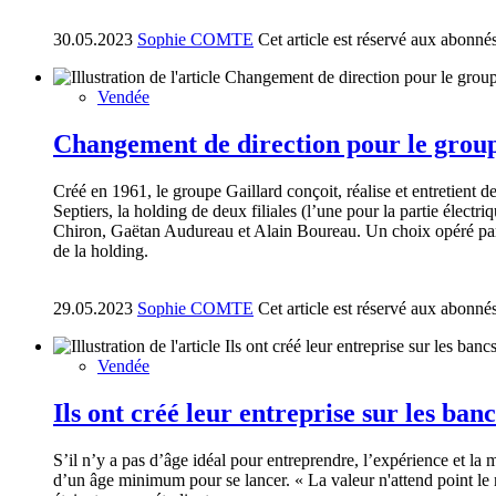
30.05.2023
Sophie COMTE
Cet article est réservé aux abonné
Vendée
Changement de direction pour le grou
Créé en 1961, le groupe Gaillard conçoit, réalise et entretient de
Septiers, la holding de deux filiales (l’une pour la partie électri
Chiron, Gaëtan Audureau et Alain Boureau. Un choix opéré par l’a
de la holding.
29.05.2023
Sophie COMTE
Cet article est réservé aux abonné
Vendée
Ils ont créé leur entreprise sur les banc
S’il n’y a pas d’âge idéal pour entreprendre, l’expérience et la 
d’un âge minimum pour se lancer. « La valeur n'attend point le 