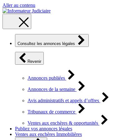
Aller au contenu
Consultez les annonces légales
Revenir
Annonces publiées
Annonces de la semaine
Avis administratifs et appels d’offres
Tribunaux de commerce
Ventes aux enchères & opportunités
Publiez vos annonces légales
Ventes aux enchères Immobilières