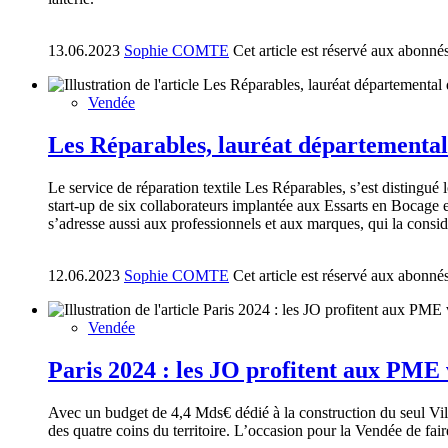
13.06.2023
Sophie COMTE
Cet article est réservé aux abonné
Vendée
Les Réparables, lauréat départementa
Le service de réparation textile Les Réparables, s’est distingué
start-up de six collaborateurs implantée aux Essarts en Bocage e
s’adresse aussi aux professionnels et aux marques, qui la consi
12.06.2023
Sophie COMTE
Cet article est réservé aux abonné
Vendée
Paris 2024 : les JO profitent aux PME
Avec un budget de 4,4 Mds€ dédié à la construction du seul Vil
des quatre coins du territoire. L’occasion pour la Vendée de fa