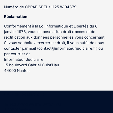
Numéro de CPPAP SPEL : 1125 W 94379
Réclamation
Conformément à la Loi Informatique et Libertés du 6
janvier 1978, vous disposez d’un droit d’accès et de
rectification aux données personnelles vous concernant.
Si vous souhaitez exercer ce droit, il vous suffit de nous
contacter par mail (contact@informateurjudiciaire.fr) ou
par courrier à :
Informateur Judiciaire,
15 boulevard Gabriel Guist’Hau
44000 Nantes
Coordonnées
15 Boulevard Gabriel Guist'Hau
44000 Nantes