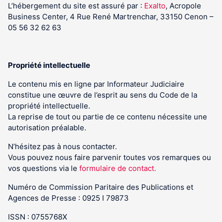
L’hébergement du site est assuré par :
Exalto
, Acropole
Business Center, 4 Rue René Martrenchar, 33150 Cenon –
05 56 32 62 63
Propriété intellectuelle
Le contenu mis en ligne par Informateur Judiciaire
constitue une œuvre de l’esprit au sens du Code de la
propriété intellectuelle.
La reprise de tout ou partie de ce contenu nécessite une
autorisation préalable.
N’hésitez pas à nous contacter.
Vous pouvez nous faire parvenir toutes vos remarques ou
vos questions via le
formulaire de contact.
Numéro de Commission Paritaire des Publications et
Agences de Presse : 0925 I 79873
ISSN : 0755768X