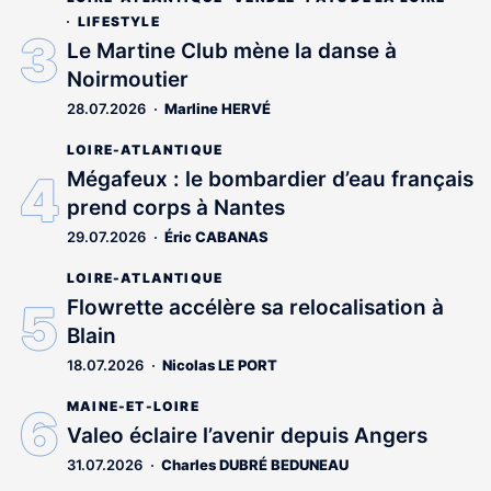
LIFESTYLE
Le Martine Club mène la danse à
Noirmoutier
28.07.2026
Marline HERVÉ
LOIRE-ATLANTIQUE
Mégafeux : le bombardier d’eau français
prend corps à Nantes
29.07.2026
Éric CABANAS
LOIRE-ATLANTIQUE
Flowrette accélère sa relocalisation à
Blain
18.07.2026
Nicolas LE PORT
MAINE-ET-LOIRE
Valeo éclaire l’avenir depuis Angers
31.07.2026
Charles DUBRÉ BEDUNEAU