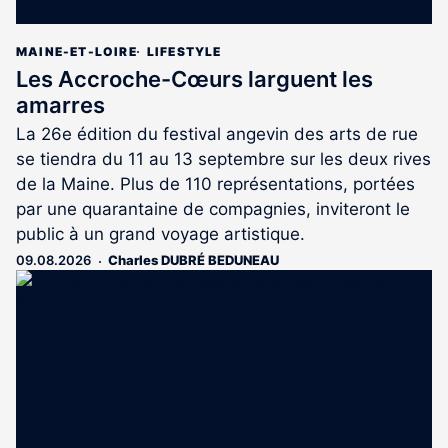
MAINE-ET-LOIRE
LIFESTYLE
Les Accroche-Cœurs larguent les
amarres
La 26e édition du festival angevin des arts de rue
se tiendra du 11 au 13 septembre sur les deux rives
de la Maine. Plus de 110 représentations, portées
par une quarantaine de compagnies, inviteront le
public à un grand voyage artistique.
09.08.2026
Charles DUBRÉ BEDUNEAU