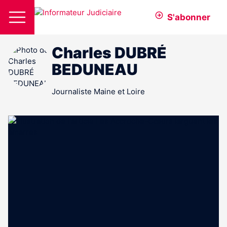
S'abonner
Charles DUBRÉ
BEDUNEAU
Journaliste Maine et Loire