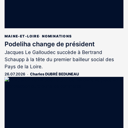
MAINE-ET-LOIRE
NOMINATIONS
Podeliha change de président
Jacques Le Galloudec succède à Bertrand
Schaupp à la tête du premier bailleur social des
Pays de la Loire.
26.07.2026
Charles DUBRÉ BEDUNEAU