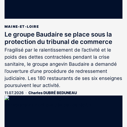
MAINE-ET-LOIRE
Le groupe Baudaire se place sous la
protection du tribunal de commerce
Fragilisé par le ralentissement de l’activité et le
poids des dettes contractées pendant la crise
sanitaire, le groupe angevin Baudaire a demandé
l’ouverture d’une procédure de redressement
judiciaire. Les 180 restaurants de ses six enseignes
poursuivent leur activité.
11.07.2026
Charles DUBRÉ BEDUNEAU