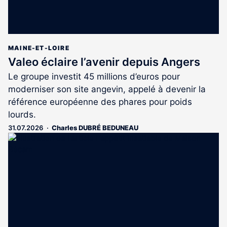
MAINE-ET-LOIRE
Valeo éclaire l’avenir depuis Angers
Le groupe investit 45 millions d’euros pour
moderniser son site angevin, appelé à devenir la
référence européenne des phares pour poids
lourds.
31.07.2026
Charles DUBRÉ BEDUNEAU