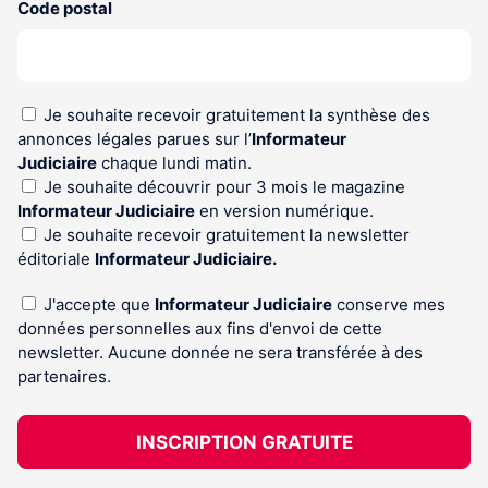
Code postal
Je souhaite recevoir gratuitement la synthèse des
annonces légales parues sur l’
Informateur
Judiciaire
chaque lundi matin.
Je souhaite découvrir pour 3 mois le magazine
Informateur Judiciaire
en version numérique.
Je souhaite recevoir gratuitement la newsletter
éditoriale
Informateur Judiciaire.
J'accepte que
Informateur Judiciaire
conserve mes
données personnelles aux fins d'envoi de cette
newsletter. Aucune donnée ne sera transférée à des
partenaires.
INSCRIPTION GRATUITE