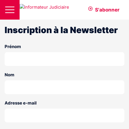
S'abonner
Inscription à la Newsletter
Prénom
Nom
Adresse e-mail