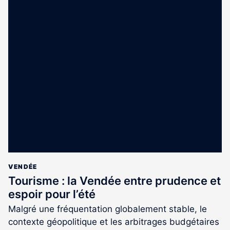
VENDÉE
Tourisme : la Vendée entre prudence et
espoir pour l’été
Malgré une fréquentation globalement stable, le
contexte géopolitique et les arbitrages budgétaires