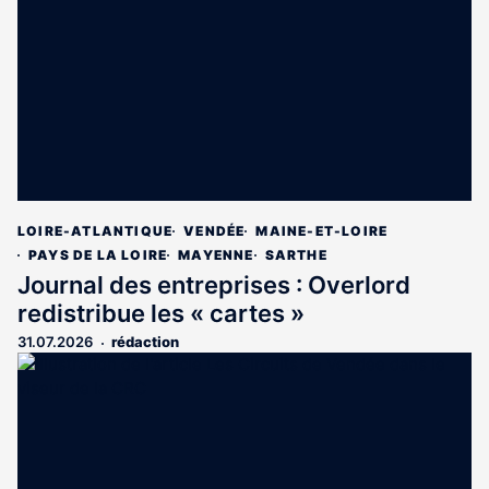
LOIRE-ATLANTIQUE
VENDÉE
MAINE-ET-LOIRE
PAYS DE LA LOIRE
MAYENNE
SARTHE
Journal des entreprises : Overlord
redistribue les « cartes »
31.07.2026
rédaction