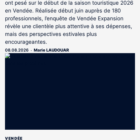
ont pesé sur le début de la saison touristique 2026
en Vendée. Réalisée début juin auprès de 180
professionnels, l’enquête de Vendée Expansion
révèle une clientèle plus attentive à ses dépenses,
mais des perspectives estivales plus
encourageantes.
08.08.2026
Marie LAUDOUAR
VENDÉE