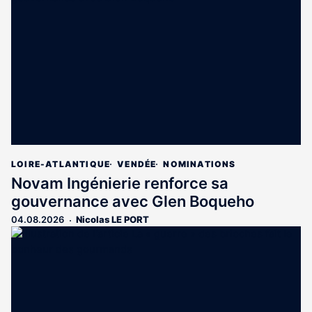
LOIRE-ATLANTIQUE
VENDÉE
NOMINATIONS
Novam Ingénierie renforce sa
gouvernance avec Glen Boqueho
04.08.2026
Nicolas LE PORT