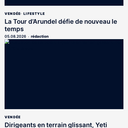
VENDÉE
LIFESTYLE
La Tour d’Arundel défie de nouveau le
temps
05.08.2026
rédaction
VENDÉE
Dirigeants en terrain glissant, Yeti