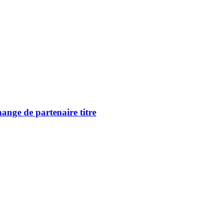
ange de partenaire titre