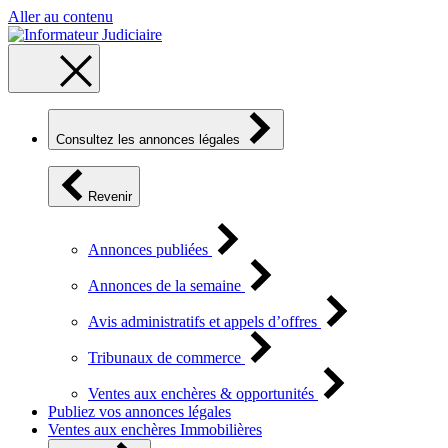
Aller au contenu
Consultez les annonces légales
Revenir
Annonces publiées
Annonces de la semaine
Avis administratifs et appels d’offres
Tribunaux de commerce
Ventes aux enchères & opportunités
Publiez vos annonces légales
Ventes aux enchères Immobilières