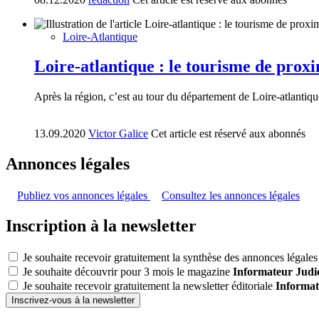
Loire-Atlantique
Loire-atlantique : le tourisme de proxim
Après la région, c’est au tour du département de Loire-atlantique 
13.09.2020
Victor Galice
Cet article est réservé aux abonnés
Annonces légales
Publiez vos annonces légales
Consultez les annonces légales
Inscription à la newsletter
Je souhaite recevoir gratuitement la synthèse des annonces légales 
Je souhaite découvrir pour 3 mois le magazine
Informateur Judic
Je souhaite recevoir gratuitement la newsletter éditoriale
Informat
Inscrivez-vous à la newsletter