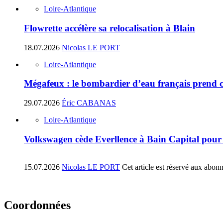
Loire-Atlantique
Flowrette accélère sa relocalisation à Blain
18.07.2026
Nicolas LE PORT
Loire-Atlantique
Mégafeux : le bombardier d’eau français prend 
29.07.2026
Éric CABANAS
Loire-Atlantique
Volkswagen cède Everllence à Bain Capital pour 
15.07.2026
Nicolas LE PORT
Cet article est réservé aux abon
Coordonnées