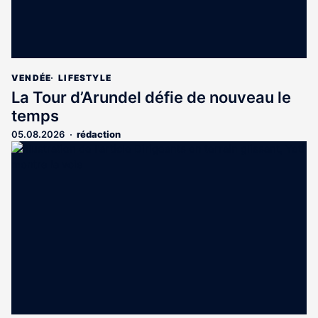
VENDÉE
LIFESTYLE
La Tour d’Arundel défie de nouveau le
temps
05.08.2026
rédaction