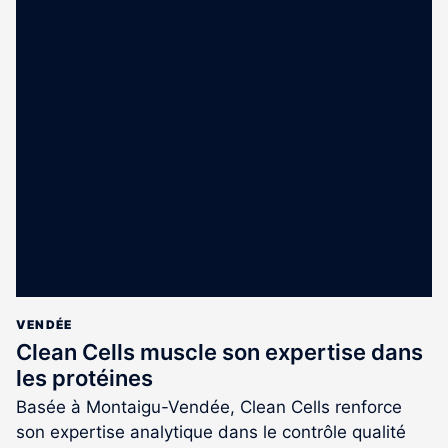
VENDÉE
Clean Cells muscle son expertise dans
les protéines
Basée à Montaigu-Vendée, Clean Cells renforce
son expertise analytique dans le contrôle qualité