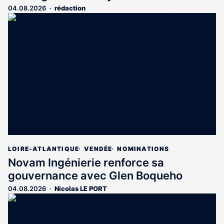
04.08.2026
rédaction
LOIRE-ATLANTIQUE
VENDÉE
NOMINATIONS
Novam Ingénierie renforce sa
gouvernance avec Glen Boqueho
04.08.2026
Nicolas LE PORT