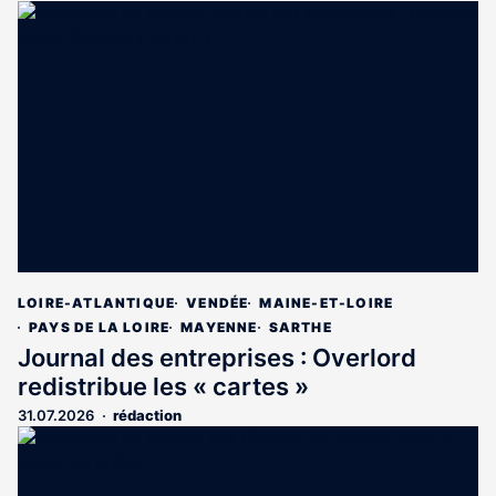
LOIRE-ATLANTIQUE
VENDÉE
MAINE-ET-LOIRE
PAYS DE LA LOIRE
MAYENNE
SARTHE
Journal des entreprises : Overlord
redistribue les « cartes »
31.07.2026
rédaction