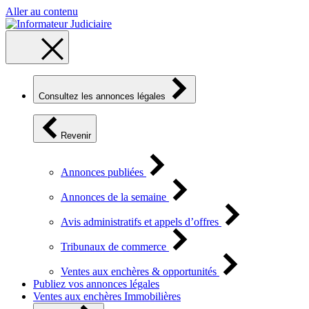
Aller au contenu
Consultez les annonces légales
Revenir
Annonces publiées
Annonces de la semaine
Avis administratifs et appels d’offres
Tribunaux de commerce
Ventes aux enchères & opportunités
Publiez vos annonces légales
Ventes aux enchères Immobilières