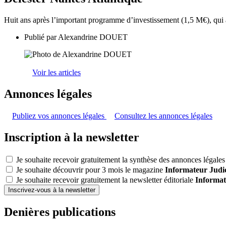
Huit ans après l’important programme d’investissement (1,5 M€), qui 
Publié par
Alexandrine DOUET
Voir les articles
Annonces légales
Publiez vos annonces légales
Consultez les annonces légales
Inscription à la newsletter
Je souhaite recevoir gratuitement la synthèse des annonces légales 
Je souhaite découvrir pour 3 mois le magazine
Informateur Judic
Je souhaite recevoir gratuitement la newsletter éditoriale
Informat
Inscrivez-vous à la newsletter
Denières publications