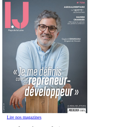
Lire nos magazines