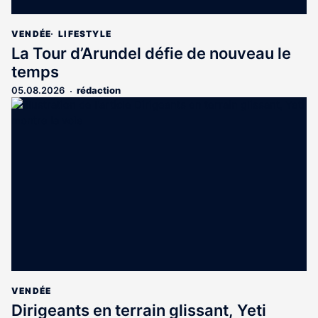
VENDÉE
LIFESTYLE
La Tour d’Arundel défie de nouveau le
temps
05.08.2026
rédaction
VENDÉE
Dirigeants en terrain glissant, Yeti