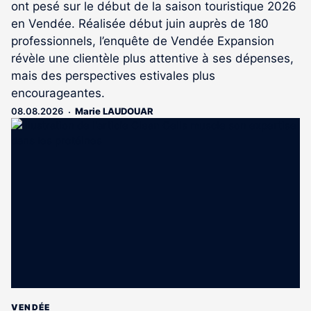
ont pesé sur le début de la saison touristique 2026
en Vendée. Réalisée début juin auprès de 180
professionnels, l’enquête de Vendée Expansion
révèle une clientèle plus attentive à ses dépenses,
mais des perspectives estivales plus
encourageantes.
08.08.2026
Marie LAUDOUAR
VENDÉE