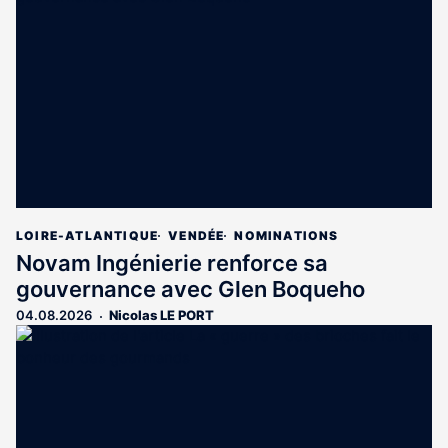
LOIRE-ATLANTIQUE
VENDÉE
NOMINATIONS
Novam Ingénierie renforce sa
gouvernance avec Glen Boqueho
04.08.2026
Nicolas LE PORT