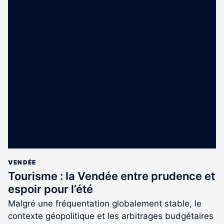
VENDÉE
Tourisme : la Vendée entre prudence et
espoir pour l’été
Malgré une fréquentation globalement stable, le
contexte géopolitique et les arbitrages budgétaires