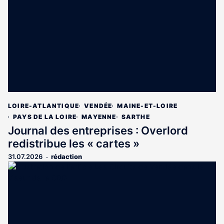
LOIRE-ATLANTIQUE
VENDÉE
MAINE-ET-LOIRE
PAYS DE LA LOIRE
MAYENNE
SARTHE
Journal des entreprises : Overlord
redistribue les « cartes »
31.07.2026
rédaction