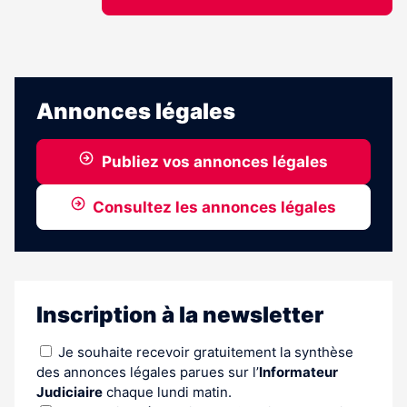
Annonces légales
Publiez vos annonces légales
Consultez les annonces légales
Inscription à la newsletter
Je souhaite recevoir gratuitement la synthèse
des annonces légales parues sur l’
Informateur
Judiciaire
chaque lundi matin.