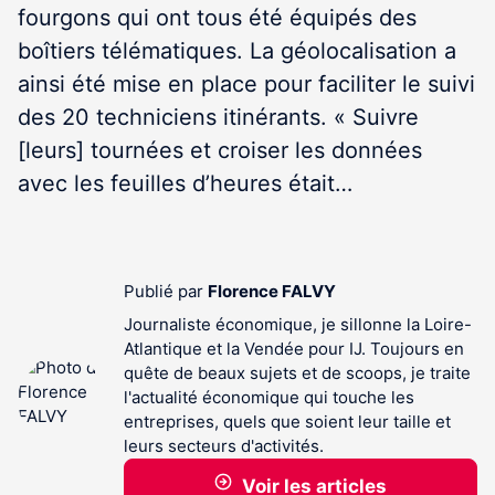
fourgons qui ont tous été équipés des
boîtiers télématiques. La géolocalisation a
ainsi été mise en place pour faciliter le suivi
des 20 techniciens itinérants. « Suivre
[leurs] tournées et croiser les données
avec les feuilles d’heures était…
Publié par
Florence FALVY
Journaliste économique, je sillonne la Loire-
Atlantique et la Vendée pour IJ. Toujours en
quête de beaux sujets et de scoops, je traite
l'actualité économique qui touche les
entreprises, quels que soient leur taille et
leurs secteurs d'activités.
Voir les articles