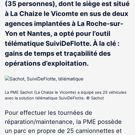
(35 personnes), dont le siège est situé
à La Chaize le Vicomte en sus de deux
agences implantées à La Roche-sur-
Yon et Nantes, a opté pour l’outil
télématique SuiviDeFlotte. À la clé :
gains de temps et traçabilité des
opérations d’exploitation.
La PME Sachot (La Chaize le Vicomte) a équipé ses 25 véhicules
avec la solution télématique SuiviDeFlotte. © Sachot
Pour effectuer les tournées de
réparation/maintenance, la PME possède
un parc en propre de 25 camionnettes et