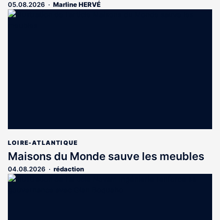
05.08.2026
Marline HERVÉ
LOIRE-ATLANTIQUE
Maisons du Monde sauve les meubles
04.08.2026
rédaction