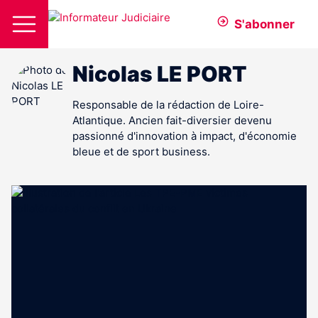
S'abonner
Nicolas LE PORT
Responsable de la rédaction de Loire-
Atlantique. Ancien fait-diversier devenu
passionné d'innovation à impact, d'économie
bleue et de sport business.