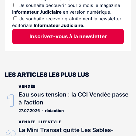
Je souhaite découvrir pour 3 mois le magazine
Informateur Judiciaire
en version numérique.
Je souhaite recevoir gratuitement la newsletter
éditoriale
Informateur Judiciaire.
Inscrivez-vous à la newsletter
LES ARTICLES LES PLUS LUS
VENDÉE
Eau sous tension : la CCI Vendée passe
à l’action
27.07.2026
rédaction
VENDÉE
LIFESTYLE
La Mini Transat quitte Les Sables-