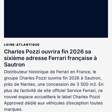
LOIRE-ATLANTIQUE
Charles Pozzi ouvrira fin 2026 sa
sixième adresse Ferrari française à
Sautron
Distributeur historique de Ferrari en France, le
groupe Charles Pozzi ouvrira fin 2026 à Sautron,
près de Nantes, une concession de 3 500 m2. En
plus de l’activité de site officiel Service Ferrari, ce
nouvel espace accueillera le label Charles Pozzi
Approved dédié aux véhicules d’exception toutes
marques.