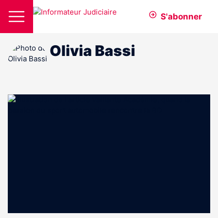
S'abonner
Olivia Bassi