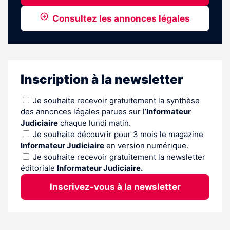
Consultez les annonces légales
Inscription à la newsletter
Je souhaite recevoir gratuitement la synthèse
des annonces légales parues sur l’
Informateur
Judiciaire
chaque lundi matin.
Je souhaite découvrir pour 3 mois le magazine
Informateur Judiciaire
en version numérique.
Je souhaite recevoir gratuitement la newsletter
éditoriale
Informateur Judiciaire.
Inscrivez-vous à la newsletter