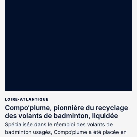
LOIRE-ATLANTIQUE
Compo’plume, pionnière du recyclage
des volants de badminton, liquidée
Spécialisée dans le réemploi des volants de
badminton usagés, Compo’plume a été placée en