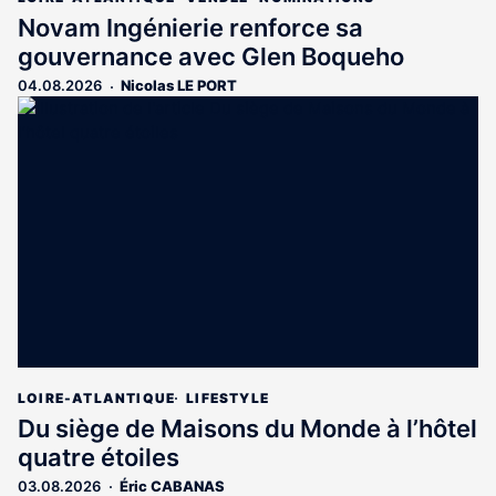
Novam Ingénierie renforce sa
gouvernance avec Glen Boqueho
04.08.2026
Nicolas LE PORT
LOIRE-ATLANTIQUE
LIFESTYLE
Du siège de Maisons du Monde à l’hôtel
quatre étoiles
03.08.2026
Éric CABANAS