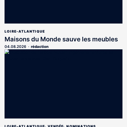
LOIRE-ATLANTIQUE
Maisons du Monde sauve les meubles
04.08.2026
rédaction
LOIRE-ATLANTIQUE
VENDÉE
NOMINATIONS