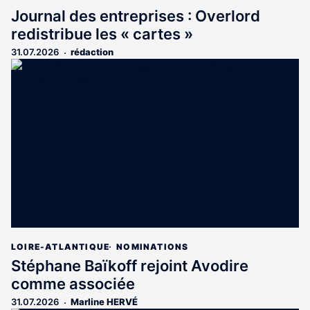
Journal des entreprises : Overlord
redistribue les « cartes »
31.07.2026
rédaction
LOIRE-ATLANTIQUE
NOMINATIONS
Stéphane Baïkoff rejoint Avodire
comme associée
31.07.2026
Marline HERVÉ