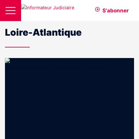
S'abonner
Loire-Atlantique