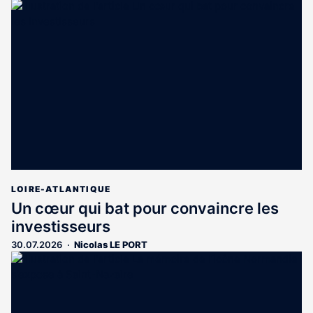
LOIRE-ATLANTIQUE
Un cœur qui bat pour convaincre les
investisseurs
30.07.2026
Nicolas LE PORT