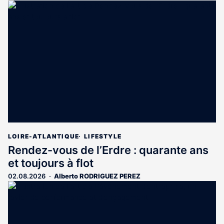
LOIRE-ATLANTIQUE
LIFESTYLE
Rendez-vous de l’Erdre : quarante ans
et toujours à flot
02.08.2026
Alberto RODRIGUEZ PEREZ