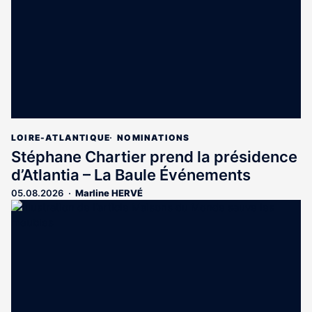
LOIRE-ATLANTIQUE
NOMINATIONS
Stéphane Chartier prend la présidence
d’Atlantia – La Baule Événements
05.08.2026
Marline HERVÉ