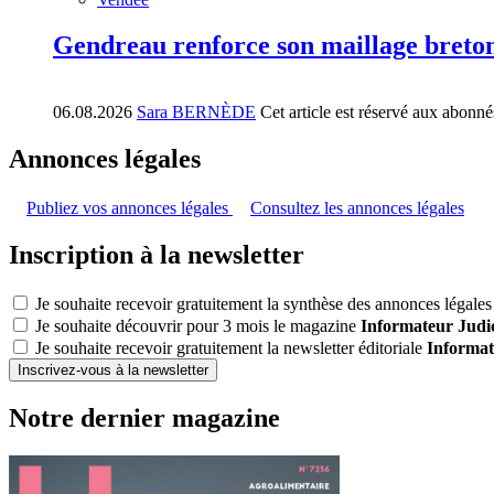
Gendreau renforce son maillage breto
06.08.2026
Sara BERNÈDE
Cet article est réservé aux abonné
Annonces légales
Publiez vos annonces légales
Consultez les annonces légales
Inscription à la newsletter
Je souhaite recevoir gratuitement la synthèse des annonces légales 
Je souhaite découvrir pour 3 mois le magazine
Informateur Judic
Je souhaite recevoir gratuitement la newsletter éditoriale
Informat
Inscrivez-vous à la newsletter
Notre dernier magazine