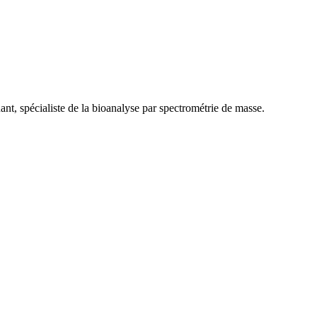
nt, spécialiste de la bioanalyse par spectrométrie de masse.