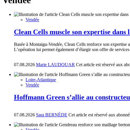
Vendée
Vendée
Clean Cells muscle son expertise dans l
Basée à Montaigu-Vendée, Clean Cells renforce son expertise ana
L’opération lui permet également d’élargir son offre de services
07.08.2026
Marie LAUDOUAR
Cet article est réservé aux ab
Loire-Atlantique
Vendée
Hoffmann Green s’allie au constructe
07.08.2026
Sara BERNÈDE
Cet article est réservé aux abonné
Vendée