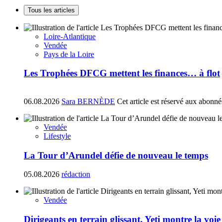
Tous les articles
Loire-Atlantique
Vendée
Pays de la Loire
Les Trophées DFCG mettent les finances… à flot
06.08.2026
Sara BERNÈDE
Cet article est réservé aux abonné
Vendée
Lifestyle
La Tour d’Arundel défie de nouveau le temps
05.08.2026
rédaction
Vendée
Dirigeants en terrain glissant, Yeti montre la voie