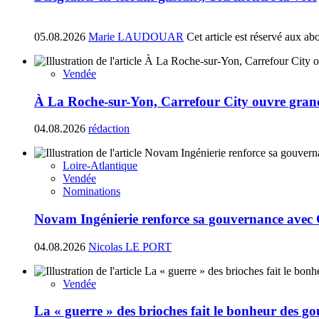
05.08.2026
Marie LAUDOUAR
Cet article est réservé aux ab
Vendée
À La Roche-sur-Yon, Carrefour City ouvre gran
04.08.2026
rédaction
Loire-Atlantique
Vendée
Nominations
Novam Ingénierie renforce sa gouvernance avec
04.08.2026
Nicolas LE PORT
Vendée
La « guerre » des brioches fait le bonheur des 