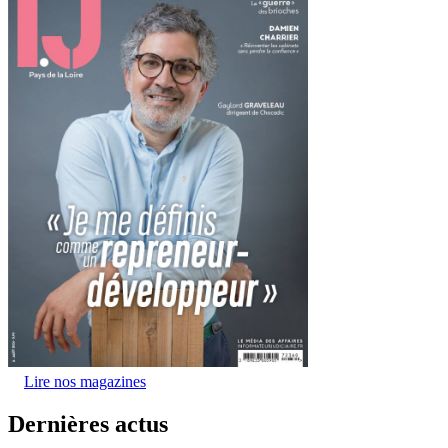
Lire nos magazines
Dernières actus