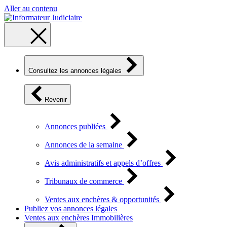
Aller au contenu
Consultez les annonces légales
Revenir
Annonces publiées
Annonces de la semaine
Avis administratifs et appels d’offres
Tribunaux de commerce
Ventes aux enchères & opportunités
Publiez vos annonces légales
Ventes aux enchères Immobilières