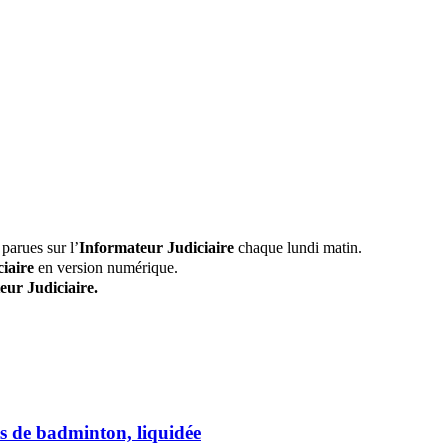
parues sur l’
Informateur Judiciaire
chaque lundi matin.
iaire
en version numérique.
eur Judiciaire.
s de badminton, liquidée