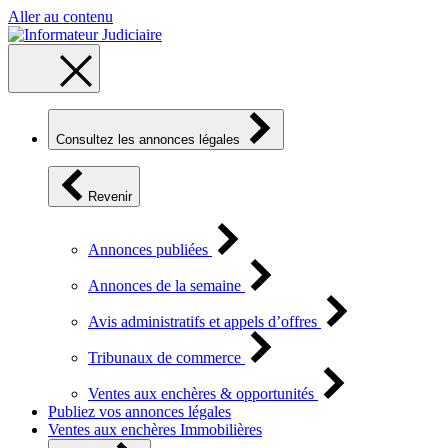
Aller au contenu
Consultez les annonces légales
Revenir
Annonces publiées
Annonces de la semaine
Avis administratifs et appels d’offres
Tribunaux de commerce
Ventes aux enchères & opportunités
Publiez vos annonces légales
Ventes aux enchères Immobilières