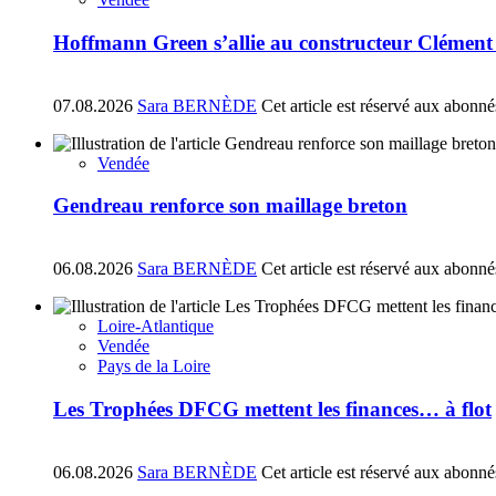
Hoffmann Green s’allie au constructeur Clément
07.08.2026
Sara BERNÈDE
Cet article est réservé aux abonné
Vendée
Gendreau renforce son maillage breton
06.08.2026
Sara BERNÈDE
Cet article est réservé aux abonné
Loire-Atlantique
Vendée
Pays de la Loire
Les Trophées DFCG mettent les finances… à flot
06.08.2026
Sara BERNÈDE
Cet article est réservé aux abonné