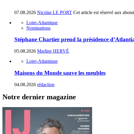
07.08.2026
Nicolas LE PORT
Cet article est réservé aux abon
Loire-Atlantique
Nominations
Stéphane Chartier prend la présidence d’Atlant
05.08.2026
Marline HERVÉ
Loire-Atlantique
Maisons du Monde sauve les meubles
04.08.2026
rédaction
Notre dernier magazine