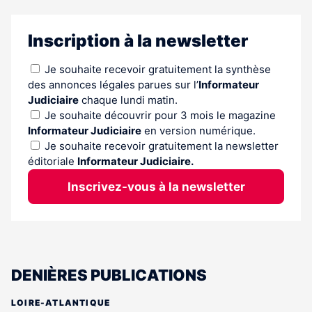
Inscription à la newsletter
Je souhaite recevoir gratuitement la synthèse
des annonces légales parues sur l’
Informateur
Judiciaire
chaque lundi matin.
Je souhaite découvrir pour 3 mois le magazine
Informateur Judiciaire
en version numérique.
Je souhaite recevoir gratuitement la newsletter
éditoriale
Informateur Judiciaire.
Inscrivez-vous à la newsletter
DENIÈRES PUBLICATIONS
LOIRE-ATLANTIQUE