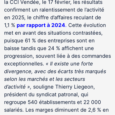
la CCI Vendée, le 17 février, les résultats
confirment un ralentissement de l’activité
en 2025, le chiffre d’affaires reculant de
1,1 %
par rapport à 2024
.
Cette évolution
met en avant des situations contrastées,
puisque 61 % des entreprises sont en
baisse tandis que 24 % affichent une
progression, souvent liée à des commandes
exceptionnelles.
« Il existe une forte
divergence, avec des écarts très marqués
selon les marchés et les secteurs
d’activité »,
souligne Thierry Liegeon,
président du syndicat patronal, qui
regroupe 540 établissements et 22 000
salariés. Les marges diminuent de 2,6 % en