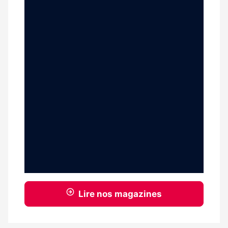
Lire nos magazines