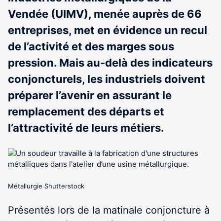
Vendée (UIMV), menée auprès de 66
entreprises, met en évidence un recul
de l’activité et des marges sous
pression. Mais au-delà des indicateurs
conjoncturels, les industriels doivent
préparer l’avenir en assurant le
remplacement des départs et
l’attractivité de leurs métiers.
Métallurgie Shutterstock
Présentés lors de la matinale conjoncture à