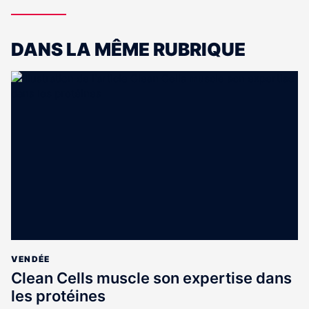
DANS LA MÊME RUBRIQUE
VENDÉE
Clean Cells muscle son expertise dans
les protéines