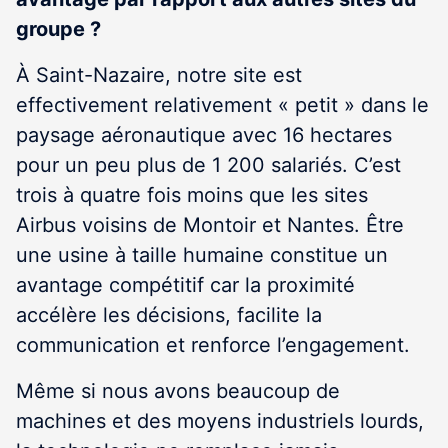
groupe ?
À Saint-Nazaire, notre site est
effectivement relativement « petit » dans le
paysage aéronautique avec 16 hectares
pour un peu plus de 1 200 salariés. C’est
trois à quatre fois moins que les sites
Airbus voisins de Montoir et Nantes. Être
une usine à taille humaine constitue un
avantage compétitif car la proximité
accélère les décisions, facilite la
communication et renforce l’engagement.
Même si nous avons beaucoup de
machines et des moyens industriels lourds,