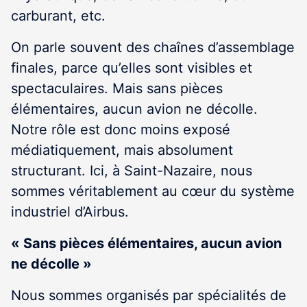
carburant, etc.
On parle souvent des chaînes d’assemblage
finales, parce qu’elles sont visibles et
spectaculaires. Mais sans pièces
élémentaires, aucun avion ne décolle.
Notre rôle est donc moins exposé
médiatiquement, mais absolument
structurant. Ici, à Saint-Nazaire, nous
sommes véritablement au cœur du système
industriel d’Airbus.
« Sans pièces élémentaires, aucun avion
ne décolle »
Nous sommes organisés par spécialités de