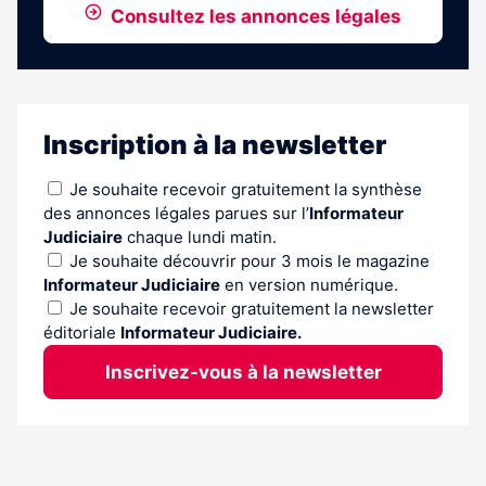
Consultez les annonces légales
Inscription à la newsletter
Je souhaite recevoir gratuitement la synthèse
des annonces légales parues sur l’
Informateur
Judiciaire
chaque lundi matin.
Je souhaite découvrir pour 3 mois le magazine
Informateur Judiciaire
en version numérique.
Je souhaite recevoir gratuitement la newsletter
éditoriale
Informateur Judiciaire.
Inscrivez-vous à la newsletter