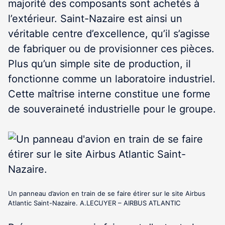
majorité des composants sont achetés à
l’extérieur. Saint-Nazaire est ainsi un
véritable centre d’excellence, qu’il s’agisse
de fabriquer ou de provisionner ces pièces.
Plus qu’un simple site de production, il
fonctionne comme un laboratoire industriel.
Cette maîtrise interne constitue une forme
de souveraineté industrielle pour le groupe.
Un panneau d’avion en train de se faire étirer sur le site Airbus
Atlantic Saint-Nazaire. A.LECUYER – AIRBUS ATLANTIC