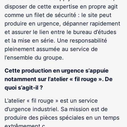
disposer de cette expertise en propre agit
comme un filet de sécurité : le site peut
produire en urgence, dépanner rapidement
et assurer le lien entre le bureau d’études
et la mise en série. Une responsabilité
pleinement assumée au service de
l’ensemble du groupe.
Cette production en urgence s’appuie
notamment sur l’atelier « fil rouge ». De
quoi s’agit-il ?
L’atelier « fil rouge » est un service
d’urgence industriel. Sa mission est de
produire des pièces spéciales en un temps
extrêmement c…