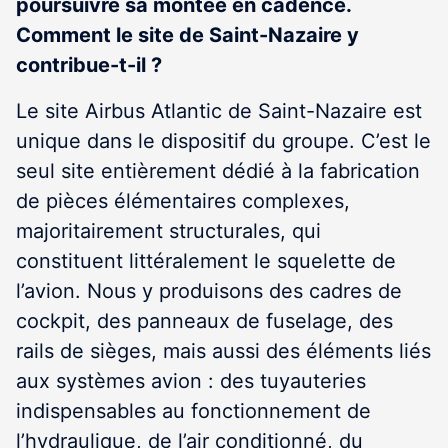
poursuivre sa montée en cadence.
Comment le site de Saint-Nazaire y
contribue-t-il ?
Le site Airbus Atlantic de Saint-Nazaire est
unique dans le dispositif du groupe. C’est le
seul site entièrement dédié à la fabrication
de pièces élémentaires complexes,
majoritairement structurales, qui
constituent littéralement le squelette de
l’avion. Nous y produisons des cadres de
cockpit, des panneaux de fuselage, des
rails de sièges, mais aussi des éléments liés
aux systèmes avion : des tuyauteries
indispensables au fonctionnement de
l’hydraulique, de l’air conditionné, du