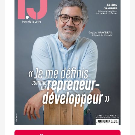
magazine