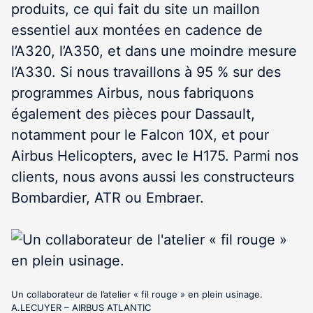
produits, ce qui fait du site un maillon
essentiel aux montées en cadence de
l’A320, l’A350, et dans une moindre mesure
l’A330. Si nous travaillons à 95 % sur des
programmes Airbus, nous fabriquons
également des pièces pour Dassault,
notamment pour le Falcon 10X, et pour
Airbus Helicopters, avec le H175. Parmi nos
clients, nous avons aussi les constructeurs
Bombardier, ATR ou Embraer.
Un collaborateur de l’atelier « fil rouge » en plein usinage.
A.LECUYER – AIRBUS ATLANTIC