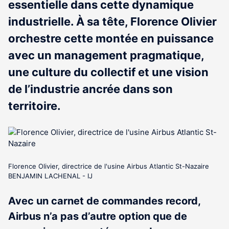
essentielle dans cette dynamique
industrielle. À sa tête, Florence Olivier
orchestre cette montée en puissance
avec un management pragmatique,
une culture du collectif et une vision
de l’industrie ancrée dans son
territoire.
Florence Olivier, directrice de l'usine Airbus Atlantic St-Nazaire
BENJAMIN LACHENAL - IJ
Avec un carnet de commandes record,
Airbus n’a pas d’autre option que de