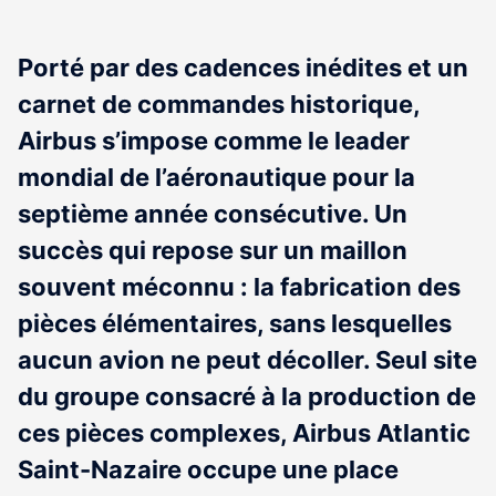
Porté par des cadences inédites et un
carnet de commandes historique,
Airbus s’impose comme le leader
mondial de l’aéronautique pour la
septième année consécutive. Un
succès qui repose sur un maillon
souvent méconnu : la fabrication des
pièces élémentaires, sans lesquelles
aucun avion ne peut décoller. Seul site
du groupe consacré à la production de
ces pièces complexes, Airbus Atlantic
Saint-Nazaire occupe une place