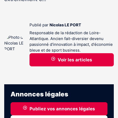
Publié par
Nicolas LE PORT
Responsable de la rédaction de Loire-
Atlantique. Ancien fait-diversier devenu
passionné d'innovation à impact, d'économie
bleue et de sport business.
Voir les articles
Annonces légales
Publiez vos annonces légales