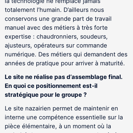
la technologie ne remplace jamais
totalement l’humain. D’ailleurs nous
conservons une grande part de travail
manuel avec des métiers à très forte
expertise : chaudronniers, soudeurs,
ajusteurs, opérateurs sur commande
numérique. Des métiers qui demandent des
années de pratique pour arriver à maturité.
Le site ne réalise pas d’assemblage final.
En quoi ce positionnement est-il
stratégique pour le groupe ?
Le site nazairien permet de maintenir en
interne une compétence essentielle sur la
pièce élémentaire, à un moment où la