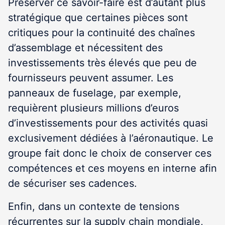
Préserver ce savoir-faire est d’autant plus
stratégique que certaines pièces sont
critiques pour la continuité des chaînes
d’assemblage et nécessitent des
investissements très élevés que peu de
fournisseurs peuvent assumer. Les
panneaux de fuselage, par exemple,
requièrent plusieurs millions d’euros
d’investissements pour des activités quasi
exclusivement dédiées à l’aéronautique. Le
groupe fait donc le choix de conserver ces
compétences et ces moyens en interne afin
de sécuriser ses cadences.
Enfin, dans un contexte de tensions
récurrentes sur la supply chain mondiale,