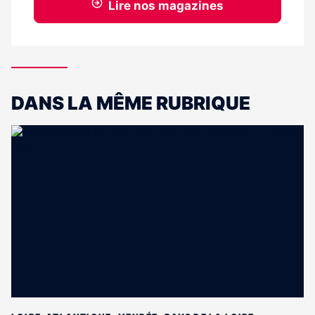
Lire nos magazines
DANS LA MÊME RUBRIQUE