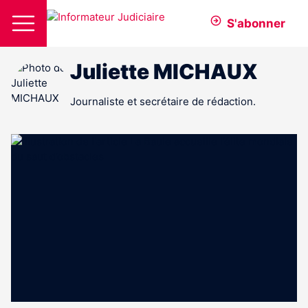
S'abonner
Juliette MICHAUX
Journaliste et secrétaire de rédaction.