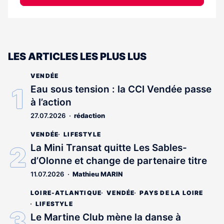
LES ARTICLES LES PLUS LUS
VENDÉE
Eau sous tension : la CCI Vendée passe
à l’action
27.07.2026
rédaction
VENDÉE
LIFESTYLE
La Mini Transat quitte Les Sables-
d’Olonne et change de partenaire titre
11.07.2026
Mathieu MARIN
LOIRE-ATLANTIQUE
VENDÉE
PAYS DE LA LOIRE
LIFESTYLE
Le Martine Club mène la danse à