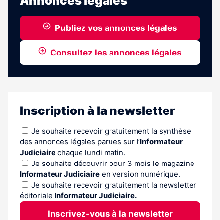
Annonces légales
Publiez vos annonces légales
Consultez les annonces légales
Inscription à la newsletter
Je souhaite recevoir gratuitement la synthèse
des annonces légales parues sur l’
Informateur
Judiciaire
chaque lundi matin.
Je souhaite découvrir pour 3 mois le magazine
Informateur Judiciaire
en version numérique.
Je souhaite recevoir gratuitement la newsletter
éditoriale
Informateur Judiciaire.
Inscrivez-vous à la newsletter