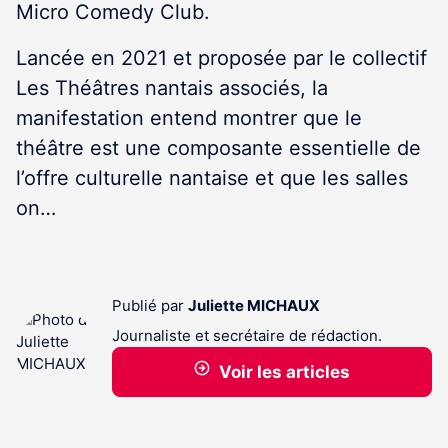
Micro Comedy Club.
Lancée en 2021 et proposée par le collectif
Les Théâtres nantais associés, la
manifestation entend montrer que le
théâtre est une composante essentielle de
l’offre culturelle nantaise et que les salles
on…
Publié par
Juliette MICHAUX
Journaliste et secrétaire de rédaction.
Voir les articles