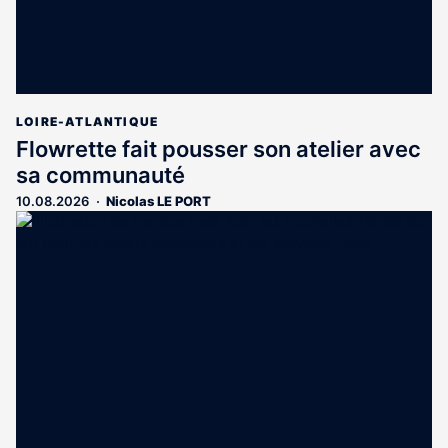
LOIRE-ATLANTIQUE
Flowrette fait pousser son atelier avec
sa communauté
10.08.2026
Nicolas LE PORT