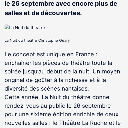
le 26 septembre avec encore plus de
salles et de découvertes.
La Nuit du théâtre Christophe Guary
Le concept est unique en France :
enchaîner les pièces de théâtre toute la
soirée jusqu’au début de la nuit. Un moyen
original de goûter à la richesse et à la
diversité des scènes nantaises.
Cette année, La Nuit du théâtre donne
rendez-vous au public le 26 septembre
pour une sixième édition enrichie de deux
nouvelles salles : le Théâtre La Ruche et le