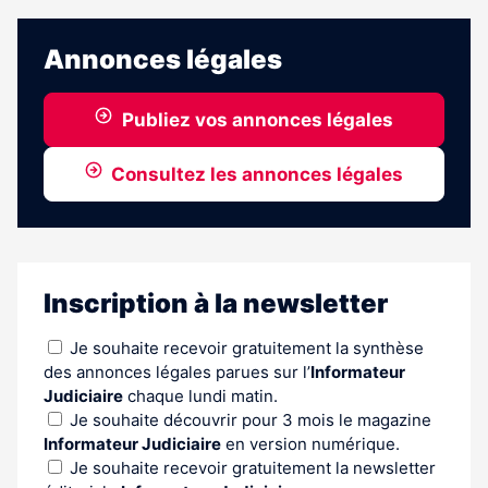
Annonces légales
Publiez vos annonces légales
Consultez les annonces légales
Inscription à la newsletter
Je souhaite recevoir gratuitement la synthèse
des annonces légales parues sur l’
Informateur
Judiciaire
chaque lundi matin.
Je souhaite découvrir pour 3 mois le magazine
Informateur Judiciaire
en version numérique.
Je souhaite recevoir gratuitement la newsletter