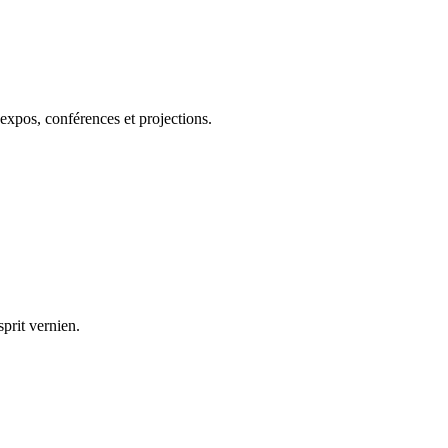
 expos, conférences et projections.
prit vernien.