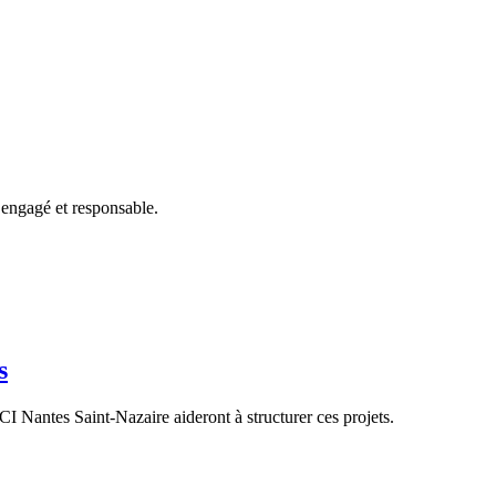
engagé et responsable.
s
 Nantes Saint-Nazaire aideront à structurer ces projets.