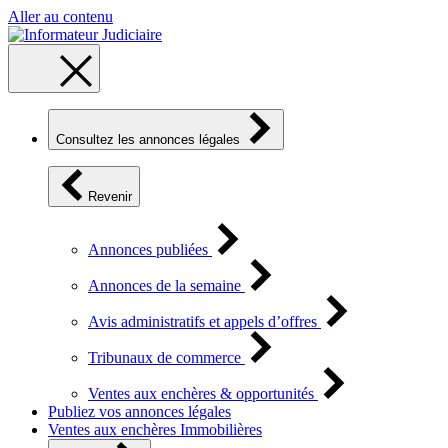
Aller au contenu
Consultez les annonces légales
Revenir
Annonces publiées
Annonces de la semaine
Avis administratifs et appels d’offres
Tribunaux de commerce
Ventes aux enchères & opportunités
Publiez vos annonces légales
Ventes aux enchères Immobilières