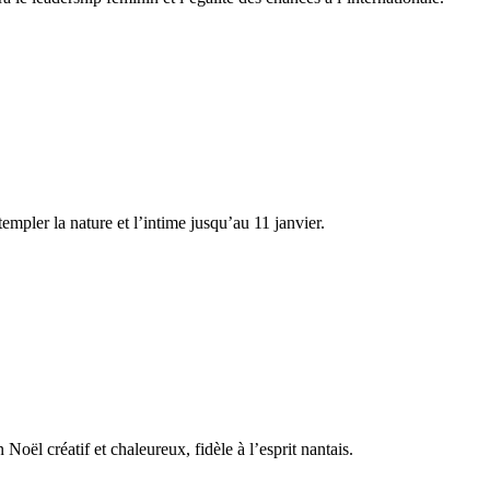
pler la nature et l’intime jusqu’au 11 janvier.
Noël créatif et chaleureux, fidèle à l’esprit nantais.