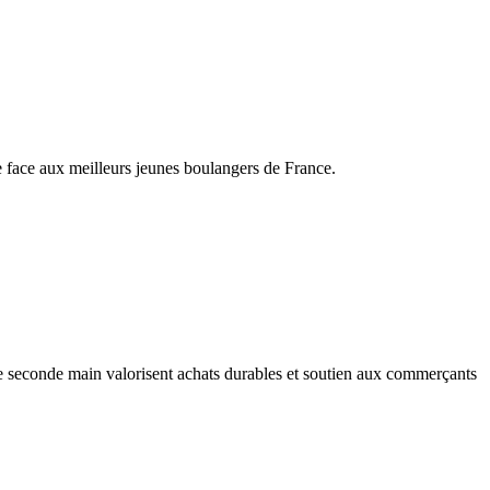
e face aux meilleurs jeunes boulangers de France.
e seconde main valorisent achats durables et soutien aux commerçants