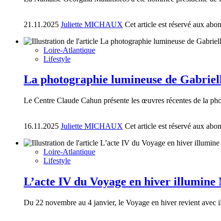
21.11.2025
Juliette MICHAUX
Cet article est réservé aux abo
Loire-Atlantique
Lifestyle
La photographie lumineuse de Gabriel
Le Centre Claude Cahun présente les œuvres récentes de la photo
16.11.2025
Juliette MICHAUX
Cet article est réservé aux abo
Loire-Atlantique
Lifestyle
L’acte IV du Voyage en hiver illumine
Du 22 novembre au 4 janvier, le Voyage en hiver revient avec illu