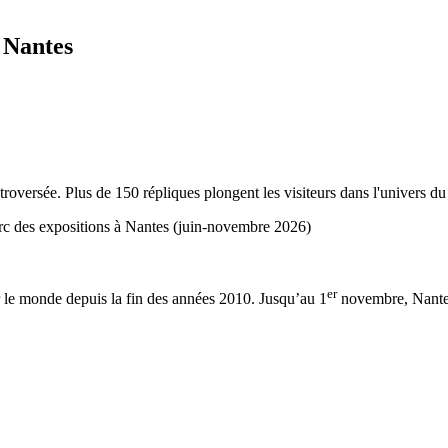
 Nantes
oversée. Plus de 150 répliques plongent les visiteurs dans l'univers du m
er
 le monde depuis la fin des années 2010. Jusqu’au 1
novembre, Nantes 