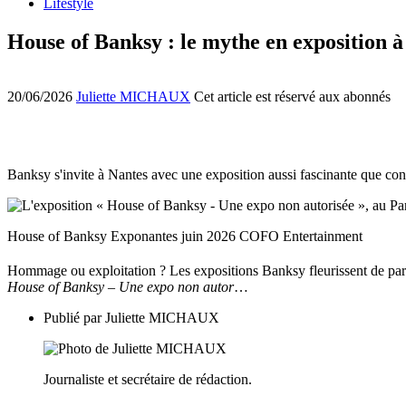
Lifestyle
House of Banksy : le mythe en exposition à
20/06/2026
Juliette MICHAUX
Cet article est réservé aux abonnés
Banksy s'invite à Nantes avec une exposition aussi fascinante que contr
House of Banksy Exponantes juin 2026 COFO Entertainment
Hommage ou exploitation ? Les expositions Banksy fleurissent de par
House of Banksy – Une expo non autor
…
Publié par
Juliette MICHAUX
Journaliste et secrétaire de rédaction.