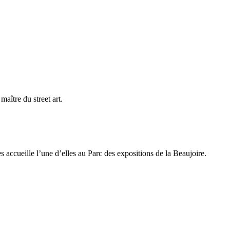
aître du street art.
accueille l’une d’elles au Parc des expositions de la Beaujoire.