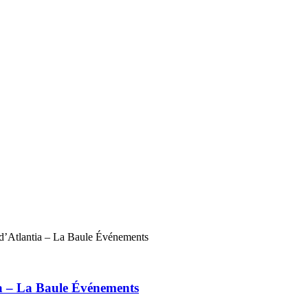
ia – La Baule Événements