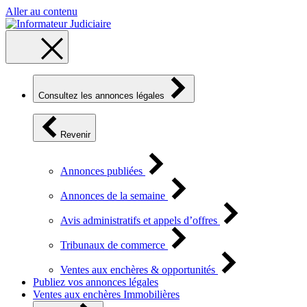
Aller au contenu
Consultez les annonces légales
Revenir
Annonces publiées
Annonces de la semaine
Avis administratifs et appels d’offres
Tribunaux de commerce
Ventes aux enchères & opportunités
Publiez vos annonces légales
Ventes aux enchères Immobilières