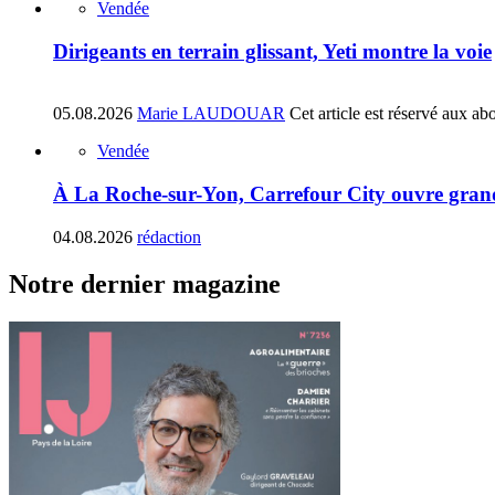
Vendée
Dirigeants en terrain glissant, Yeti montre la voie
05.08.2026
Marie LAUDOUAR
Cet article est réservé aux ab
Vendée
À La Roche-sur-Yon, Carrefour City ouvre gran
04.08.2026
rédaction
Notre dernier magazine