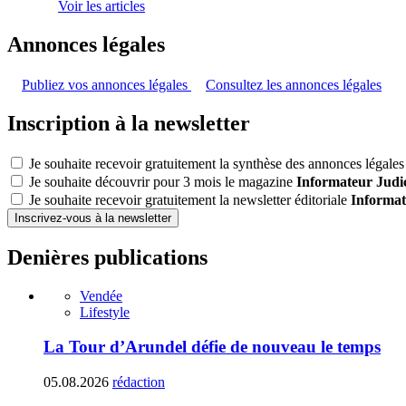
Voir les articles
Annonces légales
Publiez vos annonces légales
Consultez les annonces légales
Inscription à la newsletter
Je souhaite recevoir gratuitement la synthèse des annonces légales 
Je souhaite découvrir pour 3 mois le magazine
Informateur Judic
Je souhaite recevoir gratuitement la newsletter éditoriale
Informat
Inscrivez-vous à la newsletter
Denières publications
Vendée
Lifestyle
La Tour d’Arundel défie de nouveau le temps
05.08.2026
rédaction