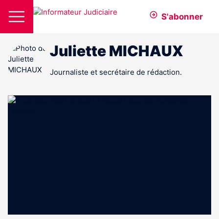
S'abonner
Juliette MICHAUX
Journaliste et secrétaire de rédaction.