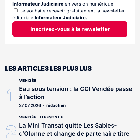
Informateur Judiciaire
en version numérique.
Je souhaite recevoir gratuitement la newsletter
éditoriale
Informateur Judiciaire.
Inscrivez-vous à la newsletter
LES ARTICLES LES PLUS LUS
VENDÉE
Eau sous tension : la CCI Vendée passe
à l’action
27.07.2026
rédaction
VENDÉE
LIFESTYLE
La Mini Transat quitte Les Sables-
d’Olonne et change de partenaire titre