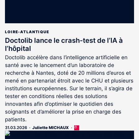
LOIRE-ATLANTIQUE
Doctolib lance le crash-test de l’IA à
l’hôpital
Doctolib accélère dans l’intelligence artificielle en
santé avec le lancement d’un laboratoire de
recherche à Nantes, doté de 20 millions d’euros et
mené en partenariat étroit avec le CHU et plusieurs
institutions européennes. Sur le terrain, il s’agira de
tester en conditions réelles des solutions
innovantes afin d’optimiser le quotidien des
soignants et d’améliorer la prise en charge des
patients.
31.03.2026
Juliette MICHAUX
Cet
article