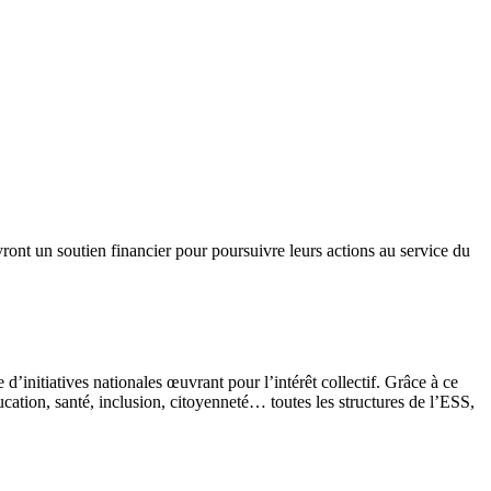
vront un soutien financier pour poursuivre leurs actions au service du
’initiatives nationales œuvrant pour l’intérêt collectif. Grâce à ce
cation, santé, inclusion, citoyenneté… toutes les structures de l’ESS,