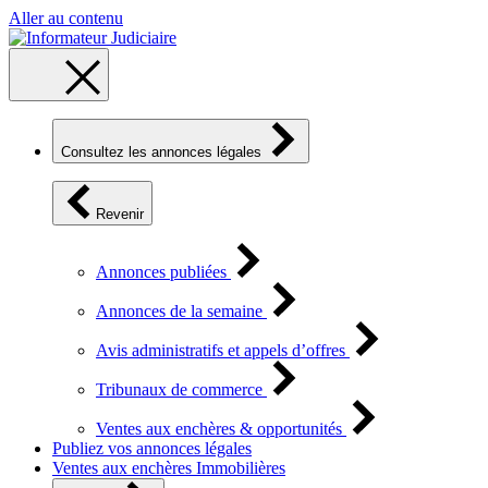
Aller au contenu
Consultez les annonces légales
Revenir
Annonces publiées
Annonces de la semaine
Avis administratifs et appels d’offres
Tribunaux de commerce
Ventes aux enchères & opportunités
Publiez vos annonces légales
Ventes aux enchères Immobilières