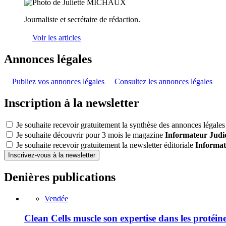
Journaliste et secrétaire de rédaction.
Voir les articles
Annonces légales
Publiez vos annonces légales
Consultez les annonces légales
Inscription à la newsletter
Je souhaite recevoir gratuitement la synthèse des annonces légales 
Je souhaite découvrir pour 3 mois le magazine
Informateur Judic
Je souhaite recevoir gratuitement la newsletter éditoriale
Informat
Inscrivez-vous à la newsletter
Denières publications
Vendée
Clean Cells muscle son expertise dans les protéin