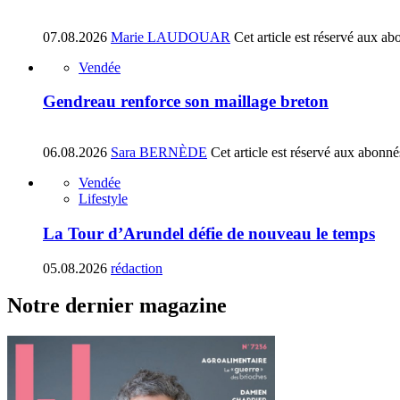
07.08.2026
Marie LAUDOUAR
Cet article est réservé aux ab
Vendée
Gendreau renforce son maillage breton
06.08.2026
Sara BERNÈDE
Cet article est réservé aux abonné
Vendée
Lifestyle
La Tour d’Arundel défie de nouveau le temps
05.08.2026
rédaction
Notre dernier magazine