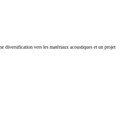
e diversification vers les matériaux acoustiques et un projet