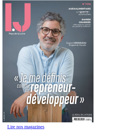
Lire nos magazines