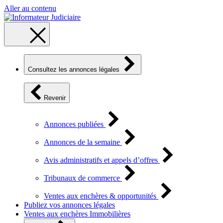
Aller au contenu
Consultez les annonces légales
Revenir
Annonces publiées
Annonces de la semaine
Avis administratifs et appels d’offres
Tribunaux de commerce
Ventes aux enchères & opportunités
Publiez vos annonces légales
Ventes aux enchères Immobilières