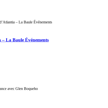
ia – La Baule Événements