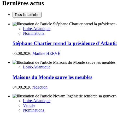
Dernières actus
Tous les articles
Loire-Atlantique
Nominations
Stéphane Chartier prend la présidence d’Atlant
05.08.2026
Marline HERVÉ
Loire-Atlantique
Maisons du Monde sauve les meubles
04.08.2026
rédaction
Loire-Atlantique
Vendée
Nominations