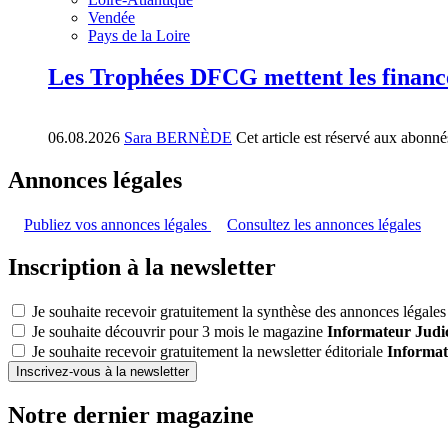
Vendée
Pays de la Loire
Les Trophées DFCG mettent les financ
06.08.2026
Sara BERNÈDE
Cet article est réservé aux abonné
Annonces légales
Publiez vos annonces légales
Consultez les annonces légales
Inscription à la newsletter
Je souhaite recevoir gratuitement la synthèse des annonces légales 
Je souhaite découvrir pour 3 mois le magazine
Informateur Judic
Je souhaite recevoir gratuitement la newsletter éditoriale
Informat
Inscrivez-vous à la newsletter
Notre dernier magazine