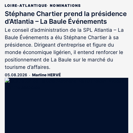
LOIRE-ATLANTIQUE
NOMINATIONS
Stéphane Chartier prend la présidence
d’Atlantia – La Baule Événements
Le conseil d’administration de la SPL Atlantia – La
Baule Événements a élu Stéphane Chartier à sa
présidence. Dirigeant d’entreprise et figure du
monde économique ligérien, il entend renforcer le
positionnement de La Baule sur le marché du
tourisme d’affaires.
05.08.2026
Marline HERVÉ