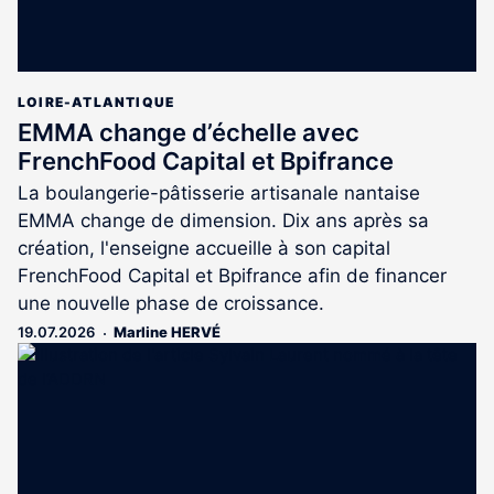
LOIRE-ATLANTIQUE
EMMA change d’échelle avec
FrenchFood Capital et Bpifrance
La boulangerie-pâtisserie artisanale nantaise
EMMA change de dimension. Dix ans après sa
création, l'enseigne accueille à son capital
FrenchFood Capital et Bpifrance afin de financer
une nouvelle phase de croissance.
19.07.2026
Marline HERVÉ