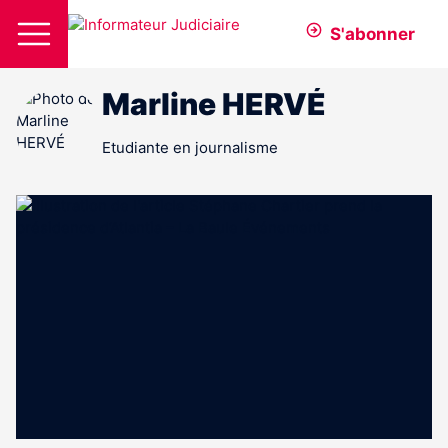
S'abonner
Marline HERVÉ
Etudiante en journalisme