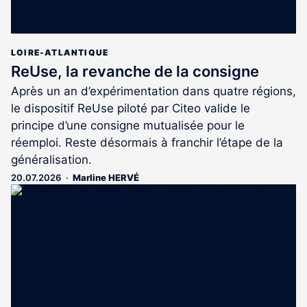
LOIRE-ATLANTIQUE
ReUse, la revanche de la consigne
Après un an d’expérimentation dans quatre régions,
le dispositif ReUse piloté par Citeo valide le
principe d’une consigne mutualisée pour le
réemploi. Reste désormais à franchir l’étape de la
généralisation.
20.07.2026
Marline HERVÉ