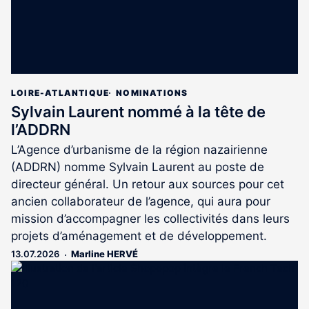
LOIRE-ATLANTIQUE
NOMINATIONS
Sylvain Laurent nommé à la tête de
l’ADDRN
L’Agence d’urbanisme de la région nazairienne
(ADDRN) nomme Sylvain Laurent au poste de
directeur général. Un retour aux sources pour cet
ancien collaborateur de l’agence, qui aura pour
mission d’accompagner les collectivités dans leurs
projets d’aménagement et de développement.
13.07.2026
Marline HERVÉ