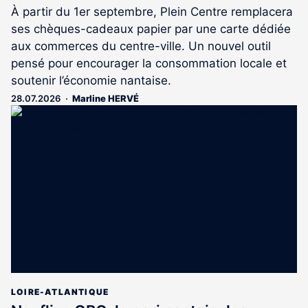
À partir du 1er septembre, Plein Centre remplacera
ses chèques-cadeaux papier par une carte dédiée
aux commerces du centre-ville. Un nouvel outil
pensé pour encourager la consommation locale et
soutenir l’économie nantaise.
28.07.2026
Marline HERVÉ
LOIRE-ATLANTIQUE