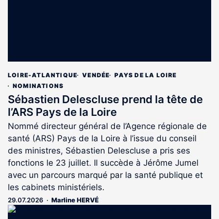
LOIRE-ATLANTIQUE
VENDÉE
PAYS DE LA LOIRE
NOMINATIONS
Sébastien Delescluse prend la tête de
l’ARS Pays de la Loire
Nommé directeur général de l’Agence régionale de
santé (ARS) Pays de la Loire à l’issue du conseil
des ministres, Sébastien Delescluse a pris ses
fonctions le 23 juillet. Il succède à Jérôme Jumel
avec un parcours marqué par la santé publique et
les cabinets ministériels.
29.07.2026
Marline HERVÉ