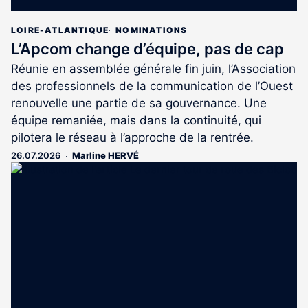
LOIRE-ATLANTIQUE
NOMINATIONS
L’Apcom change d’équipe, pas de cap
Réunie en assemblée générale fin juin, l’Association
des professionnels de la communication de l’Ouest
renouvelle une partie de sa gouvernance. Une
équipe remaniée, mais dans la continuité, qui
pilotera le réseau à l’approche de la rentrée.
26.07.2026
Marline HERVÉ