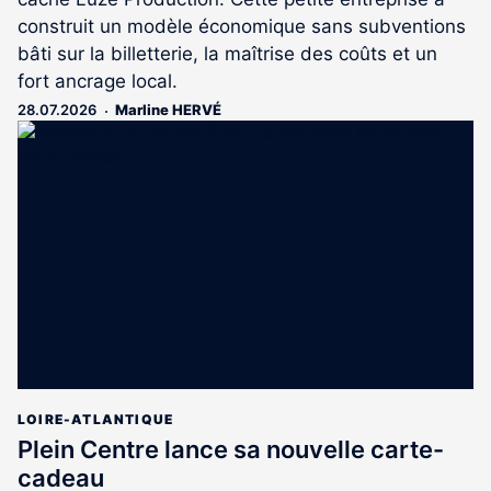
construit un modèle économique sans subventions
bâti sur la billetterie, la maîtrise des coûts et un
fort ancrage local.
28.07.2026
Marline HERVÉ
LOIRE-ATLANTIQUE
Plein Centre lance sa nouvelle carte-
cadeau