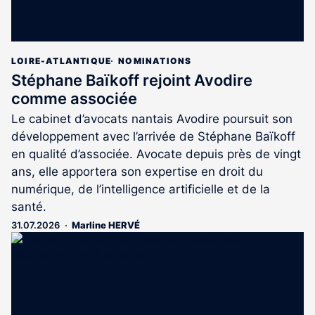
LOIRE-ATLANTIQUE
NOMINATIONS
Stéphane Baïkoff rejoint Avodire
comme associée
Le cabinet d’avocats nantais Avodire poursuit son
développement avec l’arrivée de Stéphane Baïkoff
en qualité d’associée. Avocate depuis près de vingt
ans, elle apportera son expertise en droit du
numérique, de l’intelligence artificielle et de la
santé.
31.07.2026
Marline HERVÉ