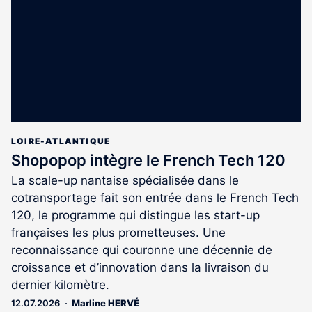
LOIRE-ATLANTIQUE
Shopopop intègre le French Tech 120
La scale-up nantaise spécialisée dans le
cotransportage fait son entrée dans le French Tech
120, le programme qui distingue les start-up
françaises les plus prometteuses. Une
reconnaissance qui couronne une décennie de
croissance et d’innovation dans la livraison du
dernier kilomètre.
12.07.2026
Marline HERVÉ