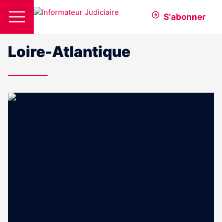
S'abonner
Loire-Atlantique