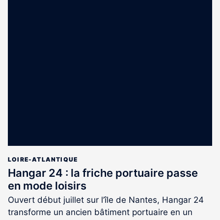
LOIRE-ATLANTIQUE
Hangar 24 : la friche portuaire passe
en mode loisirs
Ouvert début juillet sur l’île de Nantes, Hangar 24
transforme un ancien bâtiment portuaire en un