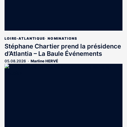
LOIRE-ATLANTIQUE
NOMINATIONS
Stéphane Chartier prend la présidence
d’Atlantia – La Baule Événements
05.08.2026
Marline HERVÉ