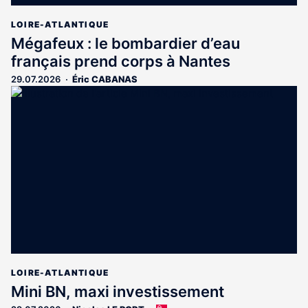
LOIRE-ATLANTIQUE
Mégafeux : le bombardier d’eau
français prend corps à Nantes
29.07.2026
Éric CABANAS
LOIRE-ATLANTIQUE
Mini BN, maxi investissement