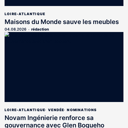
LOIRE-ATLANTIQUE
Maisons du Monde sauve les meubles
04.08.2026
rédaction
LOIRE-ATLANTIQUE
VENDÉE
NOMINATIONS
Novam Ingénierie renforce sa
gouvernance avec Glen Boqueho