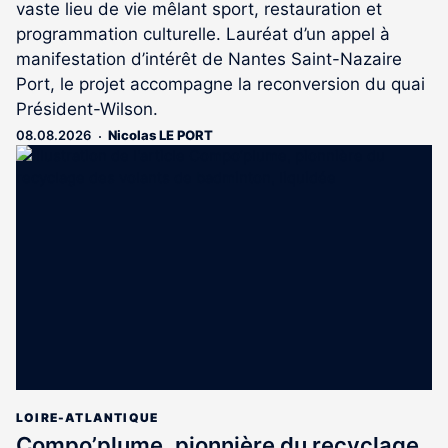
vaste lieu de vie mêlant sport, restauration et
programmation culturelle. Lauréat d’un appel à
manifestation d’intérêt de Nantes Saint-Nazaire
Port, le projet accompagne la reconversion du quai
Président-Wilson.
08.08.2026
Nicolas LE PORT
LOIRE-ATLANTIQUE
Compo’plume, pionnière du recyclage