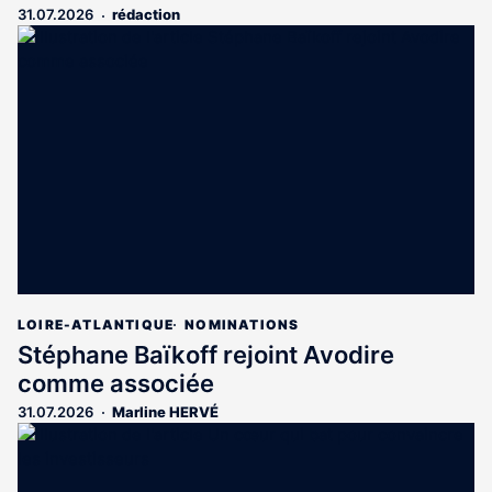
31.07.2026
rédaction
LOIRE-ATLANTIQUE
NOMINATIONS
Stéphane Baïkoff rejoint Avodire
comme associée
31.07.2026
Marline HERVÉ