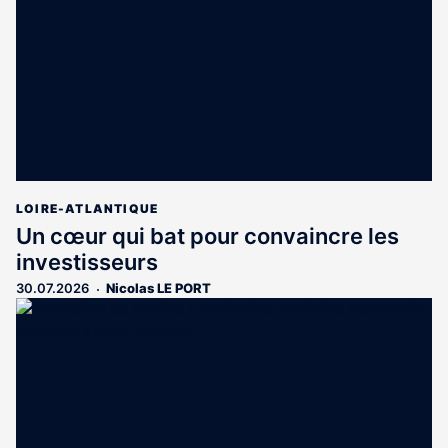
LOIRE-ATLANTIQUE
Un cœur qui bat pour convaincre les
investisseurs
30.07.2026
Nicolas LE PORT