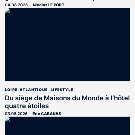
04.08.2026
Nicolas LE PORT
LOIRE-ATLANTIQUE
LIFESTYLE
Du siège de Maisons du Monde à l’hôtel
quatre étoiles
03.08.2026
Éric CABANAS