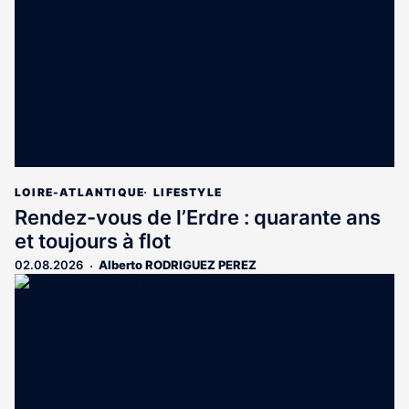
LOIRE-ATLANTIQUE
LIFESTYLE
Rendez-vous de l’Erdre : quarante ans
et toujours à flot
02.08.2026
Alberto RODRIGUEZ PEREZ