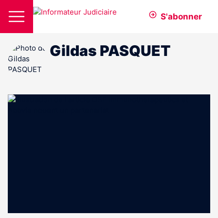
S'abonner
Gildas PASQUET