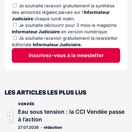
Je souhaite recevoir gratuitement la synthèse
des annonces légales parues sur l’
Informateur
Judiciaire
chaque lundi matin.
Je souhaite découvrir pour 3 mois le magazine
Informateur Judiciaire
en version numérique.
Je souhaite recevoir gratuitement la newsletter
éditoriale
Informateur Judiciaire.
Inscrivez-vous à la newsletter
LES ARTICLES LES PLUS LUS
VENDÉE
Eau sous tension : la CCI Vendée passe
à l’action
27.07.2026
rédaction