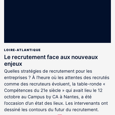
abonnés
LOIRE-ATLANTIQUE
Le recrutement face aux nouveaux
enjeux
Quelles stratégies de recrutement pour les
entreprises ? À l’heure où les attentes des recrutés
comme des recruteurs évoluent, la table-ronde «
Compétences du 21e siècle » qui avait lieu le 12
octobre au Campus by CA à Nantes, a été
l’occasion d’un état des lieux. Les intervenants ont
dessiné les contours du futur du recrutement.