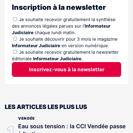
Inscription à la newsletter
Je souhaite recevoir gratuitement la synthèse
des annonces légales parues sur l’
Informateur
Judiciaire
chaque lundi matin.
Je souhaite découvrir pour 3 mois le magazine
Informateur Judiciaire
en version numérique.
Je souhaite recevoir gratuitement la newsletter
éditoriale
Informateur Judiciaire.
Inscrivez-vous à la newsletter
LES ARTICLES LES PLUS LUS
VENDÉE
Eau sous tension : la CCI Vendée passe