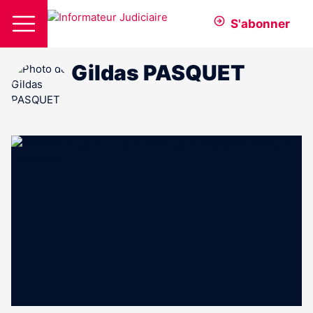
S'abonner
Gildas PASQUET