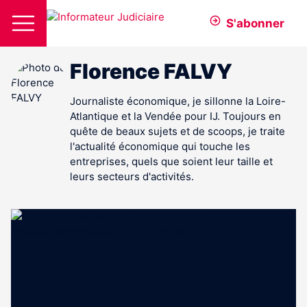
S'abonner
Florence FALVY
Journaliste économique, je sillonne la Loire-
Atlantique et la Vendée pour IJ. Toujours en
quête de beaux sujets et de scoops, je traite
l'actualité économique qui touche les
entreprises, quels que soient leur taille et
leurs secteurs d'activités.