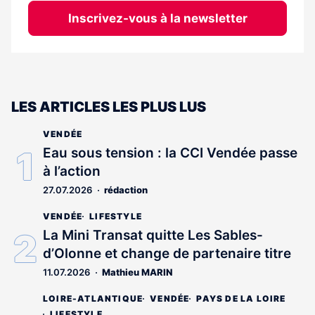
Inscrivez-vous à la newsletter
LES ARTICLES LES PLUS LUS
VENDÉE
Eau sous tension : la CCI Vendée passe
à l’action
27.07.2026
rédaction
VENDÉE
LIFESTYLE
La Mini Transat quitte Les Sables-
d’Olonne et change de partenaire titre
11.07.2026
Mathieu MARIN
LOIRE-ATLANTIQUE
VENDÉE
PAYS DE LA LOIRE
LIFESTYLE