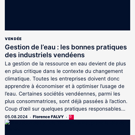
VENDÉE
Gestion de l’eau : les bonnes pratiques
des industriels vendéens
La gestion de la ressource en eau devient de plus
en plus critique dans le contexte du changement
climatique. Toutes les entreprises doivent donc
apprendre à économiser et à optimiser l’usage de
l’eau. Certaines sociétés vendéennes, parmi les
plus consommatrices, sont déjà passées à l’action.
Coup d’œil sur quelques pratiques responsables…
05.08.2024
Florence FALVY
Cet
article
est
réservé