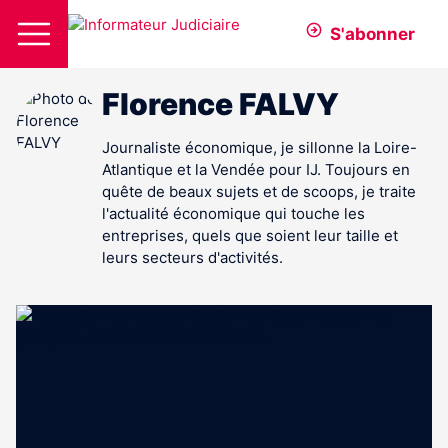
S'abonner
Florence FALVY
Journaliste économique, je sillonne la Loire-
Atlantique et la Vendée pour IJ. Toujours en
quête de beaux sujets et de scoops, je traite
l'actualité économique qui touche les
entreprises, quels que soient leur taille et
leurs secteurs d'activités.