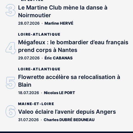
Le Martine Club mène la danse à
Noirmoutier
28.07.2026
Marline HERVÉ
LOIRE-ATLANTIQUE
Mégafeux : le bombardier d’eau français
prend corps à Nantes
29.07.2026
Éric CABANAS
LOIRE-ATLANTIQUE
Flowrette accélère sa relocalisation à
Blain
18.07.2026
Nicolas LE PORT
MAINE-ET-LOIRE
Valeo éclaire l’avenir depuis Angers
31.07.2026
Charles DUBRÉ BEDUNEAU