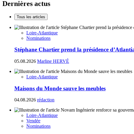
Dernières actus
Tous les articles
Loire-Atlantique
Nominations
Stéphane Chartier prend la présidence d’Atlant
05.08.2026
Marline HERVÉ
Loire-Atlantique
Maisons du Monde sauve les meubles
04.08.2026
rédaction
Loire-Atlantique
Vendée
Nominations