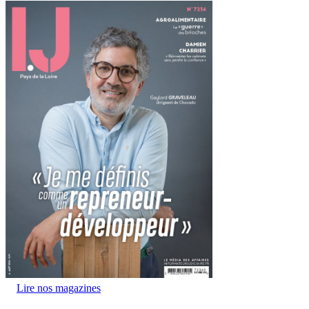
Lire nos magazines