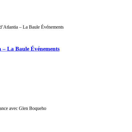
ia – La Baule Événements