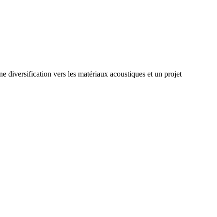
e diversification vers les matériaux acoustiques et un projet