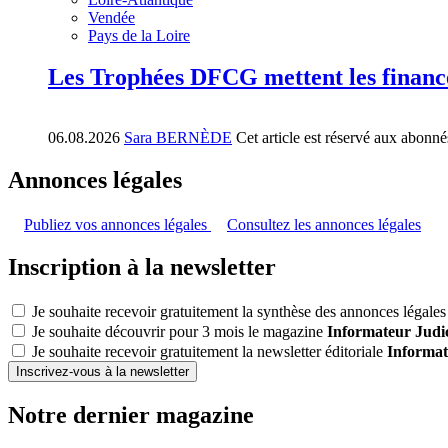
Vendée
Pays de la Loire
Les Trophées DFCG mettent les financ
06.08.2026
Sara BERNÈDE
Cet article est réservé aux abonné
Annonces légales
Publiez vos annonces légales
Consultez les annonces légales
Inscription à la newsletter
Je souhaite recevoir gratuitement la synthèse des annonces légales 
Je souhaite découvrir pour 3 mois le magazine
Informateur Judic
Je souhaite recevoir gratuitement la newsletter éditoriale
Informat
Inscrivez-vous à la newsletter
Notre dernier magazine