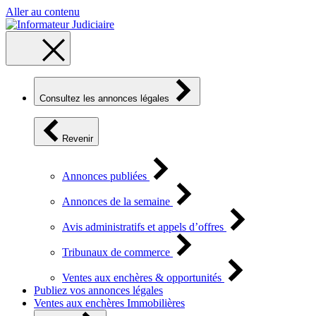
Aller au contenu
Consultez les annonces légales
Revenir
Annonces publiées
Annonces de la semaine
Avis administratifs et appels d’offres
Tribunaux de commerce
Ventes aux enchères & opportunités
Publiez vos annonces légales
Ventes aux enchères Immobilières