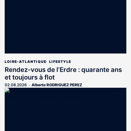
LOIRE-ATLANTIQUE
LIFESTYLE
Rendez-vous de l’Erdre : quarante ans
et toujours à flot
02.08.2026
Alberto RODRIGUEZ PEREZ