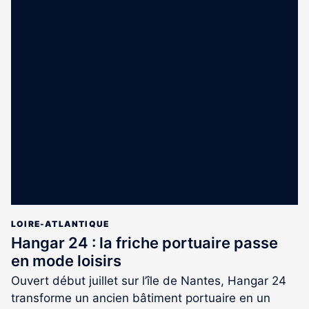
LOIRE-ATLANTIQUE
Hangar 24 : la friche portuaire passe
en mode loisirs
Ouvert début juillet sur l’île de Nantes, Hangar 24
transforme un ancien bâtiment portuaire en un