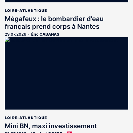
LOIRE-ATLANTIQUE
Mégafeux : le bombardier d’eau
français prend corps à Nantes
29.07.2026
Éric CABANAS
LOIRE-ATLANTIQUE
Mini BN, maxi investissement