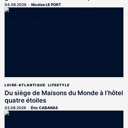
04.08.2026
Nicolas LE PORT
LOIRE-ATLANTIQUE
LIFESTYLE
Du siège de Maisons du Monde à l’hôtel
quatre étoiles
03.08.2026
Éric CABANAS