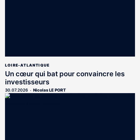
LOIRE-ATLANTIQUE
Un cœur qui bat pour convaincre les
investisseurs
30.07.2026
Nicolas LE PORT