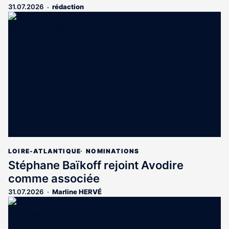
31.07.2026
rédaction
LOIRE-ATLANTIQUE
NOMINATIONS
Stéphane Baïkoff rejoint Avodire
comme associée
31.07.2026
Marline HERVÉ