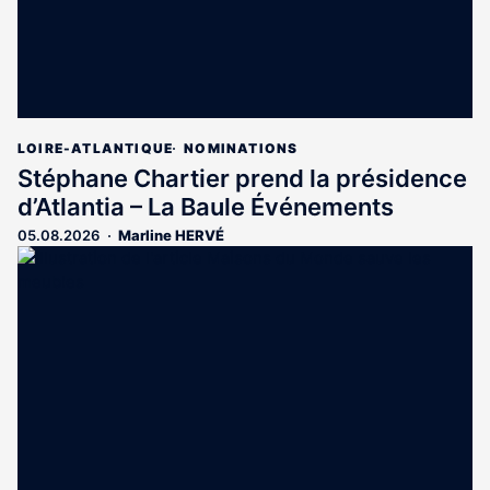
LOIRE-ATLANTIQUE
NOMINATIONS
Stéphane Chartier prend la présidence
d’Atlantia – La Baule Événements
05.08.2026
Marline HERVÉ