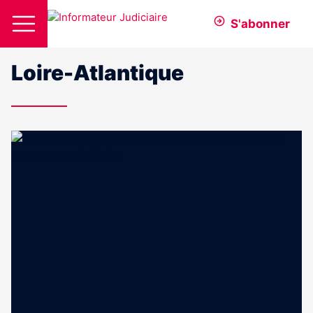
S'abonner
Loire-Atlantique