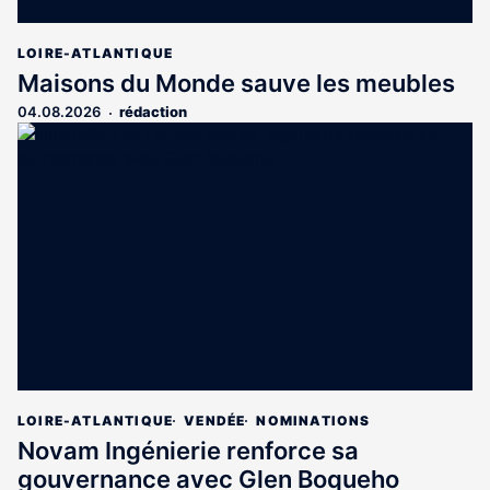
LOIRE-ATLANTIQUE
Maisons du Monde sauve les meubles
04.08.2026
rédaction
LOIRE-ATLANTIQUE
VENDÉE
NOMINATIONS
Novam Ingénierie renforce sa
gouvernance avec Glen Boqueho