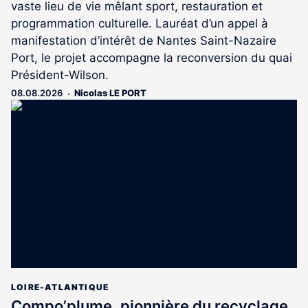
vaste lieu de vie mêlant sport, restauration et
programmation culturelle. Lauréat d’un appel à
manifestation d’intérêt de Nantes Saint-Nazaire
Port, le projet accompagne la reconversion du quai
Président-Wilson.
08.08.2026
Nicolas LE PORT
LOIRE-ATLANTIQUE
Compo’plume, pionnière du recyclage