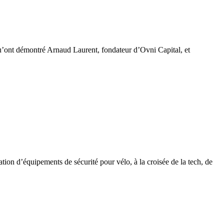
qu’ont démontré Arnaud Laurent, fondateur d’Ovni Capital, et
ion d’équipements de sécurité pour vélo, à la croisée de la tech, de