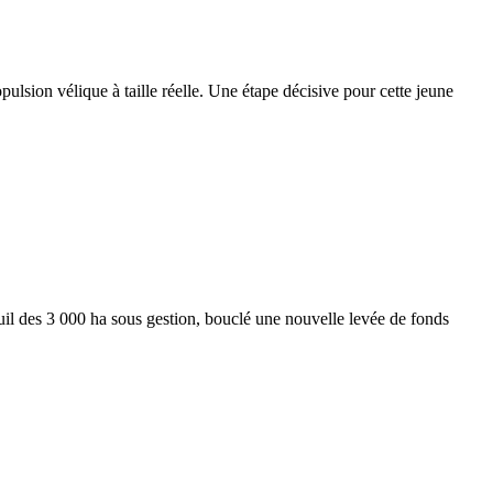
sion vélique à taille réelle. Une étape décisive pour cette jeune
seuil des 3 000 ha sous gestion, bouclé une nouvelle levée de fonds