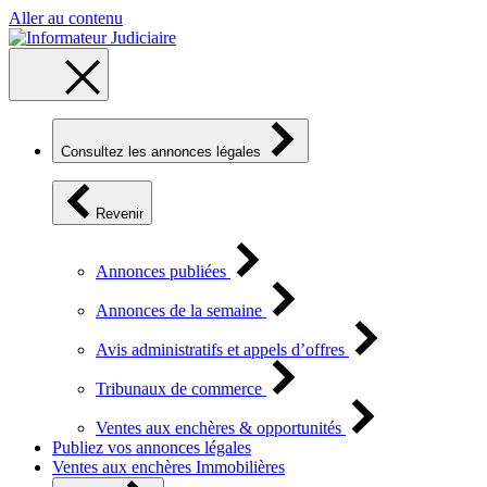
Aller au contenu
Consultez les annonces légales
Revenir
Annonces publiées
Annonces de la semaine
Avis administratifs et appels d’offres
Tribunaux de commerce
Ventes aux enchères & opportunités
Publiez vos annonces légales
Ventes aux enchères Immobilières