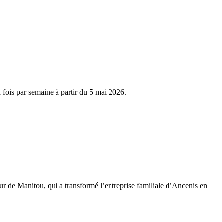
 fois par semaine à partir du 5 mai 2026.
eur de Manitou, qui a transformé l’entreprise familiale d’Ancenis en