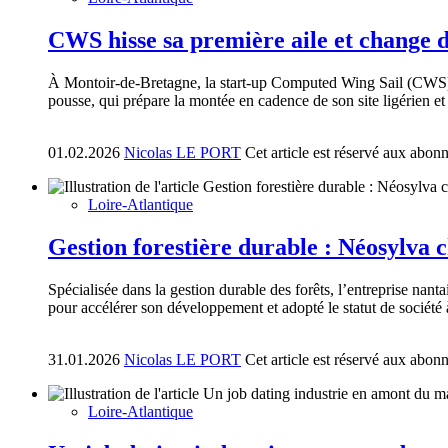
CWS hisse sa première aile et change d
À Montoir-de-Bretagne, la start-up Computed Wing Sail (CWS) ac
pousse, qui prépare la montée en cadence de son site ligérien
01.02.2026
Nicolas LE PORT
Cet article est réservé aux abon
Loire-Atlantique
Gestion forestière durable : Néosylva 
Spécialisée dans la gestion durable des forêts, l’entreprise nan
pour accélérer son développement et adopté le statut de société 
31.01.2026
Nicolas LE PORT
Cet article est réservé aux abon
Loire-Atlantique