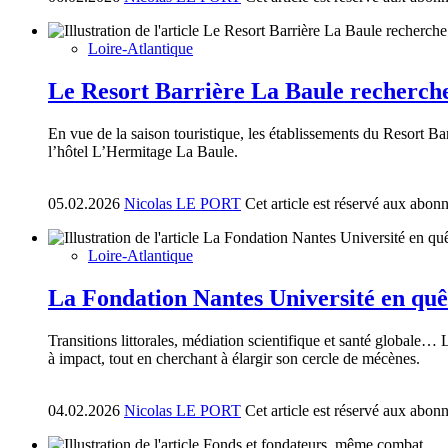
Loire-Atlantique
Le Resort Barrière La Baule recherche
En vue de la saison touristique, les établissements du Resort B
l’hôtel L’Hermitage La Baule.
05.02.2026
Nicolas LE PORT
Cet article est réservé aux abon
Loire-Atlantique
La Fondation Nantes Université en quê
Transitions littorales, médiation scientifique et santé globale… L
à impact, tout en cherchant à élargir son cercle de mécènes.
04.02.2026
Nicolas LE PORT
Cet article est réservé aux abon