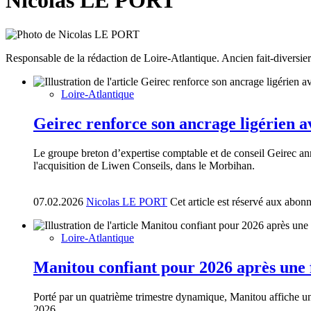
Nicolas LE PORT
Responsable de la rédaction de Loire-Atlantique. Ancien fait-diversie
Loire-Atlantique
Geirec renforce son ancrage ligérien a
Le groupe breton d’expertise comptable et de conseil Geirec ann
l'acquisition de Liwen Conseils, dans le Morbihan.
07.02.2026
Nicolas LE PORT
Cet article est réservé aux abon
Loire-Atlantique
Manitou confiant pour 2026 après une f
Porté par un quatrième trimestre dynamique, Manitou affiche un
2026.