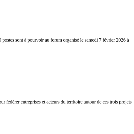
0 postes sont à pourvoir au forum organisé le samedi 7 février 2026 à
 fédérer entreprises et acteurs du territoire autour de ces trois projets