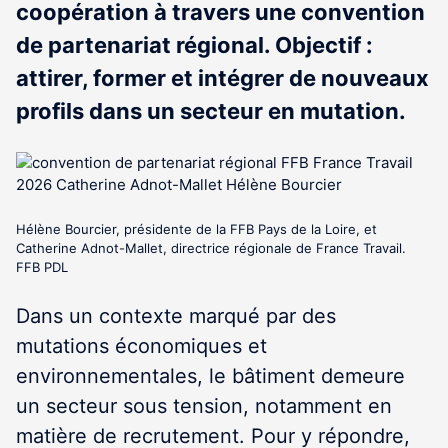
coopération à travers une convention
de partenariat régional. Objectif :
attirer, former et intégrer de nouveaux
profils dans un secteur en mutation.
Hélène Bourcier, présidente de la FFB Pays de la Loire, et
Catherine Adnot-Mallet, directrice régionale de France Travail.
FFB PDL
Dans un contexte marqué par des
mutations économiques et
environnementales, le bâtiment demeure
un secteur sous tension, notamment en
matière de recrutement. Pour y répondre,