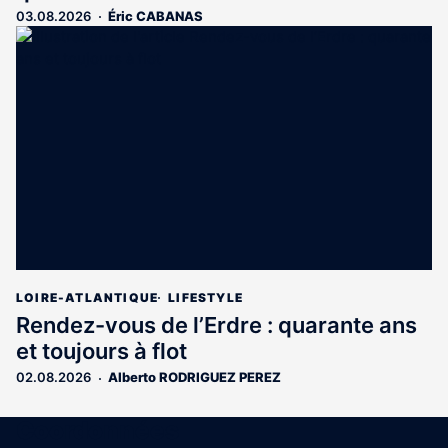
03.08.2026
Éric CABANAS
LOIRE-ATLANTIQUE
LIFESTYLE
Rendez-vous de l’Erdre : quarante ans
et toujours à flot
02.08.2026
Alberto RODRIGUEZ PEREZ
Coordonnées