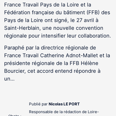
France Travail Pays de la Loire et la
Fédération française du bâtiment (FFB) des
Pays de la Loire ont signé, le 27 avril à
Saint-Herblain, une nouvelle convention
régionale pour intensifier leur collaboration.
Paraphé par la directrice régionale de
France Travail Catherine Adnot-Mallet et la
présidente régionale de la FFB Hélène
Bourcier, cet accord entend répondre à
un…
Publié par
Nicolas LE PORT
Responsable de la rédaction de Loire-