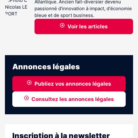
Atlantique. Ancien fait-diversier devenu
passionné d'innovation à impact, d'économie
bleue et de sport business.
Voir les articles
Annonces légales
Publiez vos annonces légales
Consultez les annonces légales
Inscription à la newsletter