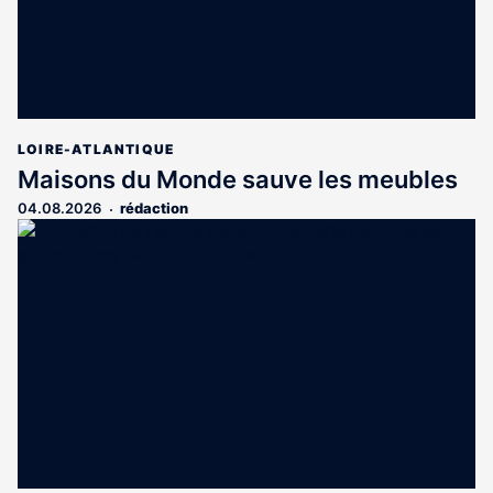
LOIRE-ATLANTIQUE
Maisons du Monde sauve les meubles
04.08.2026
rédaction