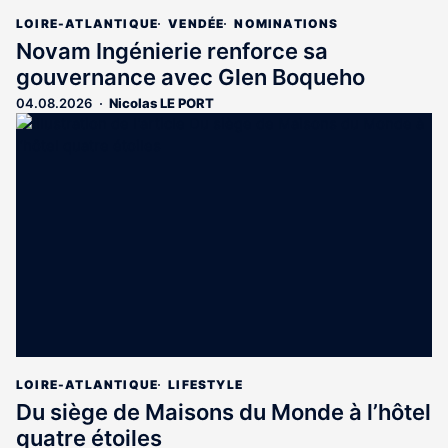
LOIRE-ATLANTIQUE
VENDÉE
NOMINATIONS
Novam Ingénierie renforce sa
gouvernance avec Glen Boqueho
04.08.2026
Nicolas LE PORT
LOIRE-ATLANTIQUE
LIFESTYLE
Du siège de Maisons du Monde à l’hôtel
quatre étoiles