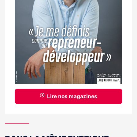
Lire nos magazines