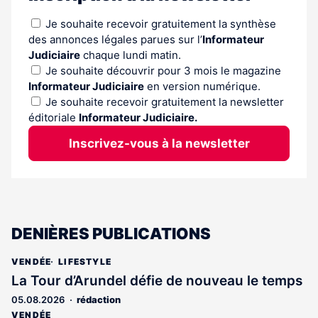
Je souhaite recevoir gratuitement la synthèse
des annonces légales parues sur l’
Informateur
Judiciaire
chaque lundi matin.
Je souhaite découvrir pour 3 mois le magazine
Informateur Judiciaire
en version numérique.
Je souhaite recevoir gratuitement la newsletter
éditoriale
Informateur Judiciaire.
Inscrivez-vous à la newsletter
DENIÈRES PUBLICATIONS
VENDÉE
LIFESTYLE
La Tour d’Arundel défie de nouveau le temps
05.08.2026
rédaction
VENDÉE