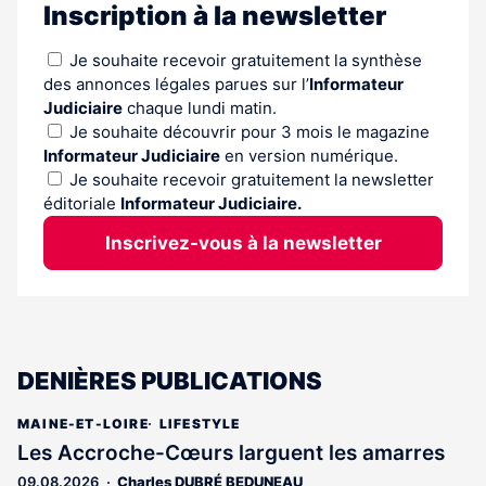
Inscription à la newsletter
Je souhaite recevoir gratuitement la synthèse
des annonces légales parues sur l’
Informateur
Judiciaire
chaque lundi matin.
Je souhaite découvrir pour 3 mois le magazine
Informateur Judiciaire
en version numérique.
Je souhaite recevoir gratuitement la newsletter
éditoriale
Informateur Judiciaire.
Inscrivez-vous à la newsletter
DENIÈRES PUBLICATIONS
MAINE-ET-LOIRE
LIFESTYLE
Les Accroche-Cœurs larguent les amarres
09.08.2026
Charles DUBRÉ BEDUNEAU