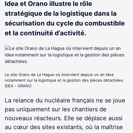
Idea et Orano illustre le rôle
stratégique de la logistique dans la
sécurisation du cycle du combustible
et la continuité d’activité.
Le site Orano de La Hague où intervient depuis un an Idea
notamment sur la logistique et la gestion des pièces détachées.
IDEA - ORANO
La relance du nucléaire français ne se joue
pas uniquement sur les chantiers de
nouveaux réacteurs. Elle se déplace aussi
au cœur des sites existants, où la maîtrise