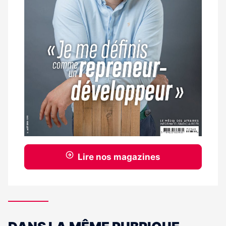
Lire nos magazines