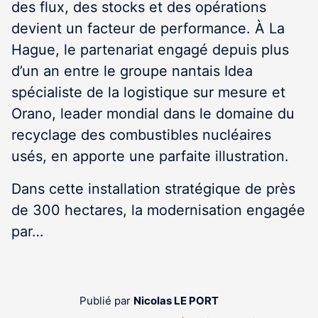
des flux, des stocks et des opérations
devient un facteur de performance. À La
Hague, le partenariat engagé depuis plus
d’un an entre le groupe nantais Idea
spécialiste de la logistique sur mesure et
Orano, leader mondial dans le domaine du
recyclage des combustibles nucléaires
usés, en apporte une parfaite illustration.
Dans cette installation stratégique de près
de 300 hectares, la modernisation engagée
par…
Publié par
Nicolas LE PORT