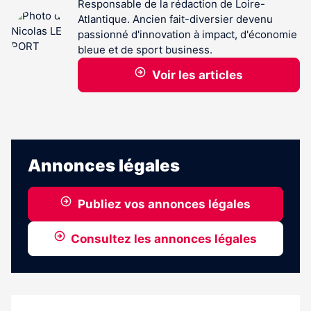
Responsable de la rédaction de Loire-
Atlantique. Ancien fait-diversier devenu
passionné d'innovation à impact, d'économie
bleue et de sport business.
Voir les articles
Annonces légales
Publiez vos annonces légales
Consultez les annonces légales