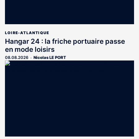
LOIRE-ATLANTIQUE
Hangar 24 : la friche portuaire passe
en mode loisirs
08.08.2026
Nicolas LE PORT