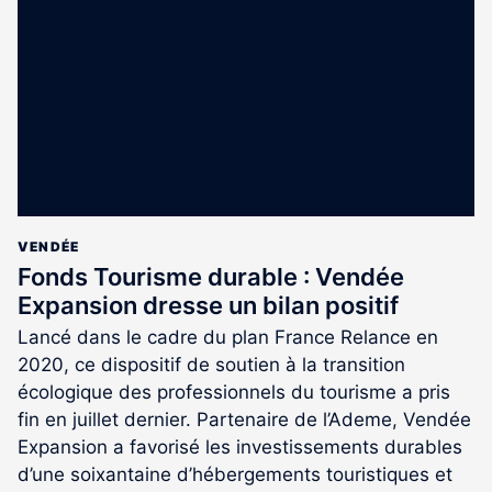
réservé
aux
abonnés
VENDÉE
Fonds Tourisme durable : Vendée
Expansion dresse un bilan positif
Lancé dans le cadre du plan France Relance en
2020, ce dispositif de soutien à la transition
écologique des professionnels du tourisme a pris
fin en juillet dernier. Partenaire de l’Ademe, Vendée
Expansion a favorisé les investissements durables
d’une soixantaine d’hébergements touristiques et