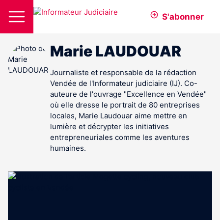
S'abonner
Marie LAUDOUAR
Journaliste et responsable de la rédaction
Vendée de l'Informateur judiciaire (IJ). Co-
auteure de l'ouvrage "Excellence en Vendée"
où elle dresse le portrait de 80 entreprises
locales, Marie Laudouar aime mettre en
lumière et décrypter les initiatives
entrepreneuriales comme les aventures
humaines.