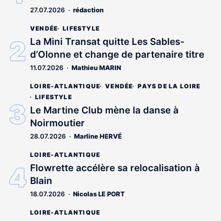
27.07.2026
rédaction
VENDÉE
LIFESTYLE
La Mini Transat quitte Les Sables-
d’Olonne et change de partenaire titre
11.07.2026
Mathieu MARIN
LOIRE-ATLANTIQUE
VENDÉE
PAYS DE LA LOIRE
LIFESTYLE
Le Martine Club mène la danse à
Noirmoutier
28.07.2026
Marline HERVÉ
LOIRE-ATLANTIQUE
Flowrette accélère sa relocalisation à
Blain
18.07.2026
Nicolas LE PORT
LOIRE-ATLANTIQUE