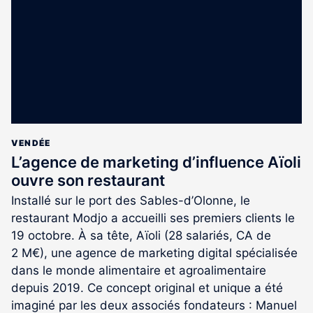
aux
abonnés
VENDÉE
L’agence de marketing d’influence Aïoli
ouvre son restaurant
Installé sur le port des Sables-d’Olonne, le
restaurant Modjo a accueilli ses premiers clients le
19 octobre. À sa tête, Aïoli (28 salariés, CA de
2 M€), une agence de marketing digital spécialisée
dans le monde alimentaire et agroalimentaire
depuis 2019. Ce concept original et unique a été
imaginé par les deux associés fondateurs : Manuel