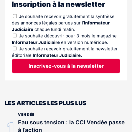
Inscription à la newsletter
Je souhaite recevoir gratuitement la synthèse
des annonces légales parues sur l’
Informateur
Judiciaire
chaque lundi matin.
Je souhaite découvrir pour 3 mois le magazine
Informateur Judiciaire
en version numérique.
Je souhaite recevoir gratuitement la newsletter
éditoriale
Informateur Judiciaire.
Inscrivez-vous à la newsletter
LES ARTICLES LES PLUS LUS
VENDÉE
Eau sous tension : la CCI Vendée passe
à l’action