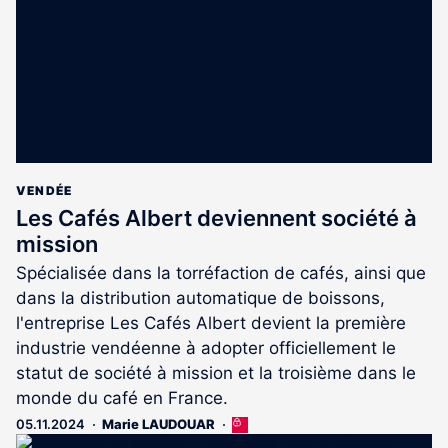
abonnés
VENDÉE
Les Cafés Albert deviennent société à
mission
Spécialisée dans la torréfaction de cafés, ainsi que
dans la distribution automatique de boissons,
l'entreprise Les Cafés Albert devient la première
industrie vendéenne à adopter officiellement le
statut de société à mission et la troisième dans le
monde du café en France.
05.11.2024
Marie LAUDOUAR
Cet
article