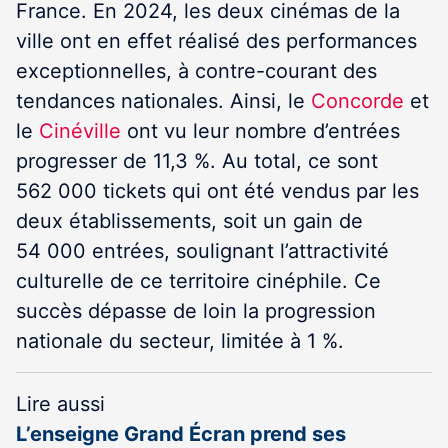
France. En 2024, les deux cinémas de la
ville ont en effet réalisé des performances
exceptionnelles, à contre-courant des
tendances nationales. Ainsi, le
Concorde
et
le
Cinéville
ont vu leur nombre d’entrées
progresser de 11,3 %. Au total, ce sont
562 000 tickets qui ont été vendus par les
deux établissements, soit un gain de
54 000 entrées, soulignant l’attractivité
culturelle de ce territoire cinéphile. Ce
succès dépasse de loin la progression
nationale du secteur, limitée à 1 %.
Lire aussi
L’enseigne Grand Écran prend ses