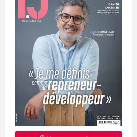
magazine