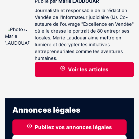
Publié par
Marie LAUDOUAR
Journaliste et responsable de la rédaction
Vendée de l'Informateur judiciaire (IJ). Co-
auteure de l'ouvrage "Excellence en Vendée"
où elle dresse le portrait de 80 entreprises
locales, Marie Laudouar aime mettre en
lumière et décrypter les initiatives
entrepreneuriales comme les aventures
humaines.
Voir les articles
Annonces légales
Publiez vos annonces légales