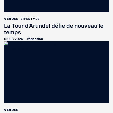
VENDÉE
LIFESTYLE
La Tour d’Arundel défie de nouveau le
temps
05.08.2026
rédaction
VENDÉE