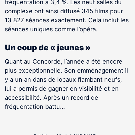
fréquentation à 3,4 %. Les neuf salles du
complexe ont ainsi diffusé 345 films pour
13 827 séances exactement. Cela inclut les
séances uniques comme l’opéra.
Un coup de « jeunes »
Quant au Concorde, l’année a été encore
plus exceptionnelle. Son emménagement il
y a un an dans de locaux flambant neufs,
lui a permis de gagner en visibilité et en
accessibilité. Après un record de
fréquentation battu…