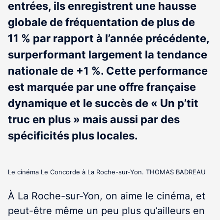
entrées, ils enregistrent une hausse
globale de fréquentation de plus de
11 % par rapport à l’année précédente,
surperformant largement la tendance
nationale de +1 %. Cette performance
est marquée par une offre française
dynamique et le succès de « Un p’tit
truc en plus » mais aussi par des
spécificités plus locales.
Le cinéma Le Concorde à La Roche-sur-Yon. THOMAS BADREAU
À La Roche-sur-Yon, on aime le cinéma, et
peut-être même un peu plus qu’ailleurs en