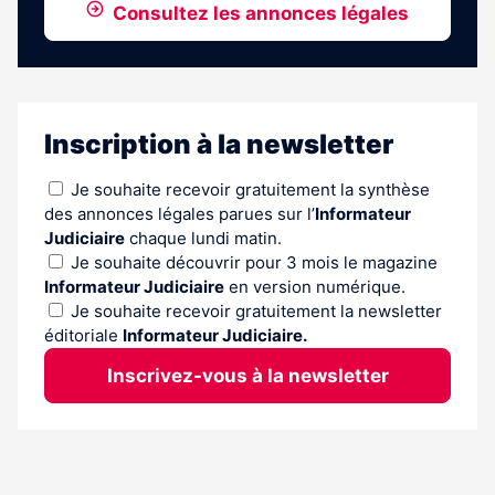
Consultez les annonces légales
Inscription à la newsletter
Je souhaite recevoir gratuitement la synthèse
des annonces légales parues sur l’
Informateur
Judiciaire
chaque lundi matin.
Je souhaite découvrir pour 3 mois le magazine
Informateur Judiciaire
en version numérique.
Je souhaite recevoir gratuitement la newsletter
éditoriale
Informateur Judiciaire.
Inscrivez-vous à la newsletter