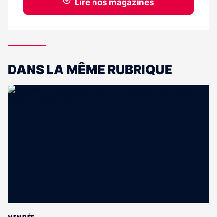
Lire nos magazines
DANS LA MÊME RUBRIQUE
VENDÉE