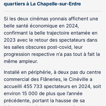
quartiers à La Chapelle-sur-Erdre
Si les deux cinémas yonnais affichent une
belle santé économique en 2024,
confirmant la belle trajectoire entamée en
2023 avec le retour des spectateurs dans
les salles obscures post-covid, leur
progression respective n’a pas tout à fait la
même ampleur.
Installé en périphérie, à deux pas du centre
commercial des Flâneries, le Cinéville a
accueilli 455 733 spectateurs en 2024, soit
environ 15 000 de plus que l’année
précédente, portant la hausse de sa