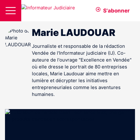
S'abonner
Marie LAUDOUAR
Journaliste et responsable de la rédaction
Vendée de l'Informateur judiciaire (IJ). Co-
auteure de l'ouvrage "Excellence en Vendée"
où elle dresse le portrait de 80 entreprises
locales, Marie Laudouar aime mettre en
lumière et décrypter les initiatives
entrepreneuriales comme les aventures
humaines.