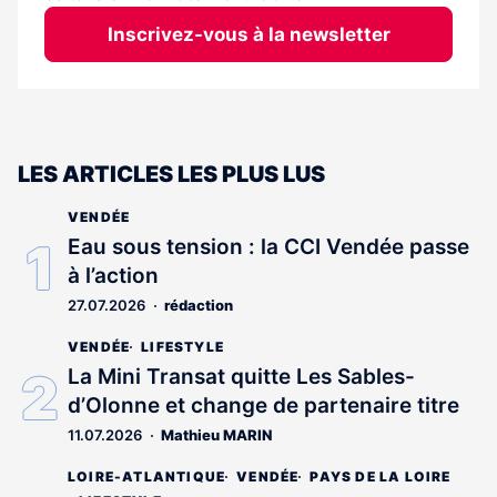
Inscrivez-vous à la newsletter
LES ARTICLES LES PLUS LUS
VENDÉE
Eau sous tension : la CCI Vendée passe
à l’action
27.07.2026
rédaction
VENDÉE
LIFESTYLE
La Mini Transat quitte Les Sables-
d’Olonne et change de partenaire titre
11.07.2026
Mathieu MARIN
LOIRE-ATLANTIQUE
VENDÉE
PAYS DE LA LOIRE