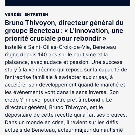
VENDÉE
ENTRETIEN
Bruno Thivoyon, directeur général du
groupe Beneteau : « L’innovation, une
priorité cruciale pour rebondir »
Installé à Saint-Gilles-Croix-de-Vie, Beneteau
règne depuis 140 ans sur le nautisme et la
plaisance, avec audace et passion. Une success
story à la vendéenne qui repose sur la capacité de
l’entreprise familiale à s’adapter aux crises, à
accélérer son développement quand le marché et
les événements vont dans le sens inverse. Son
credo ? Innover pour être prêt à rebondir. Le
directeur général, Bruno Thivoyon, est le
dépositaire de cette recette qui a fait ses preuves.
Dans un monde en crise, il revient sur les défis
actuels de Beneteau, acteur majeur du nautisme