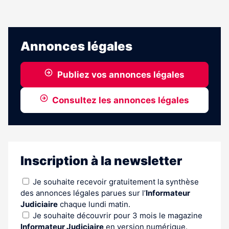
Annonces légales
Publiez vos annonces légales
Consultez les annonces légales
Inscription à la newsletter
Je souhaite recevoir gratuitement la synthèse
des annonces légales parues sur l’
Informateur
Judiciaire
chaque lundi matin.
Je souhaite découvrir pour 3 mois le magazine
Informateur Judiciaire
en version numérique.