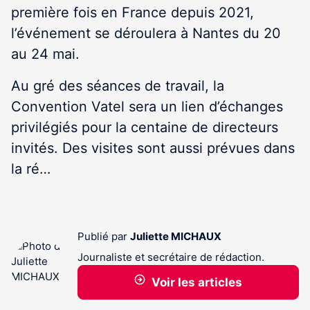
première fois en France depuis 2021,
l’événement se déroulera à Nantes du 20
au 24 mai.
Au gré des séances de travail, la
Convention Vatel sera un lien d’échanges
privilégiés pour la centaine de directeurs
invités. Des visites sont aussi prévues dans
la ré…
Publié par
Juliette MICHAUX
Journaliste et secrétaire de rédaction.
Voir les articles