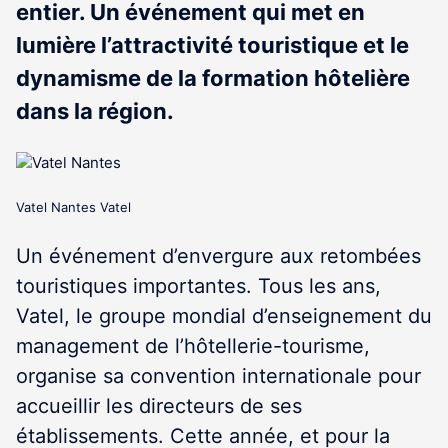
entier. Un événement qui met en
lumière l’attractivité touristique et le
dynamisme de la formation hôtelière
dans la région.
Vatel Nantes Vatel
Un événement d’envergure aux retombées
touristiques importantes. Tous les ans,
Vatel, le groupe mondial d’enseignement du
management de l’hôtellerie-tourisme,
organise sa convention internationale pour
accueillir les directeurs de ses
établissements. Cette année, et pour la