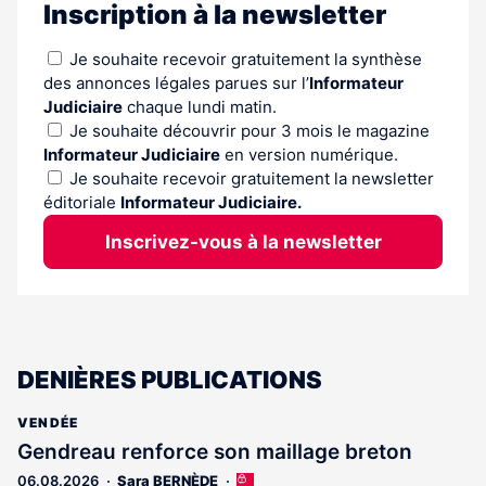
Inscription à la newsletter
Je souhaite recevoir gratuitement la synthèse
des annonces légales parues sur l’
Informateur
Judiciaire
chaque lundi matin.
Je souhaite découvrir pour 3 mois le magazine
Informateur Judiciaire
en version numérique.
Je souhaite recevoir gratuitement la newsletter
éditoriale
Informateur Judiciaire.
Inscrivez-vous à la newsletter
DENIÈRES PUBLICATIONS
VENDÉE
Gendreau renforce son maillage breton
06.08.2026
Sara BERNÈDE
Cet