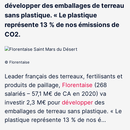
développer des emballages de terreau
sans plastique. « Le plastique
représente 13 % de nos émissions de
CO2.
© Florentaise
Leader français des terreaux, fertilisants et
produits de paillage,
Florentaise
(268
salariés – 57,1 M€ de CA en 2020) va
investir 2,3 M€ pour
développer
des
emballages de terreau sans plastique. « Le
plastique représente 13 % de nos é…