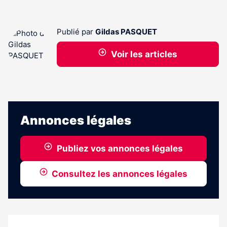
Publié par
Gildas PASQUET
Voir les articles
Annonces légales
Publiez vos annonces légales
Consultez les annonces légales