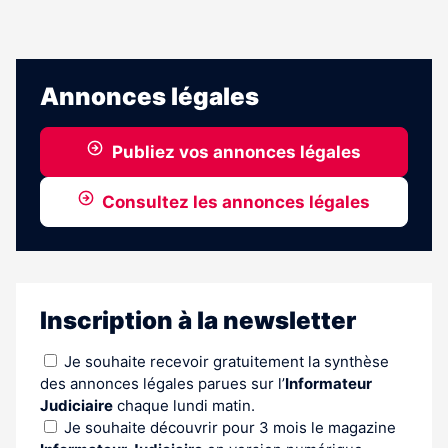
Annonces légales
Publiez vos annonces légales
Consultez les annonces légales
Inscription à la newsletter
Je souhaite recevoir gratuitement la synthèse
des annonces légales parues sur l’
Informateur
Judiciaire
chaque lundi matin.
Je souhaite découvrir pour 3 mois le magazine