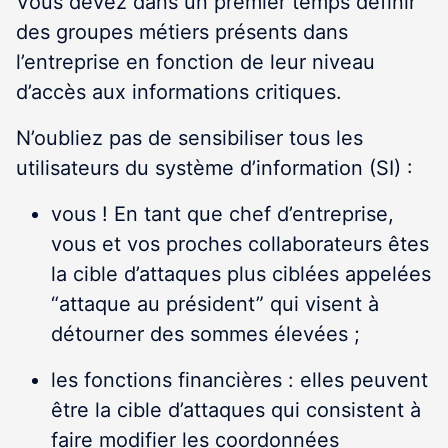
Vous devez dans un premier temps définir
des groupes métiers présents dans
l’entreprise en fonction de leur niveau
d’accès aux informations critiques.
N’oubliez pas de sensibiliser tous les
utilisateurs du système d’information (SI) :
vous ! En tant que chef d’entreprise,
vous et vos proches collaborateurs êtes
la cible d’attaques plus ciblées appelées
“attaque au président” qui visent à
détourner des sommes élevées ;
les fonctions financières : elles peuvent
être la cible d’attaques qui consistent à
faire modifier les coordonnées