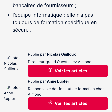
bancaires de fournisseurs ;
l’équipe informatique : elle n’a pas
toujours de formation spécifique en
sécuri…
Publié par
Nicolas Guilloux
Directeur grand Ouest chez Almond
Voir les articles
Publié par
Anne Lupfer
Responsable de l’institut de formation chez
Almond
Voir les articles