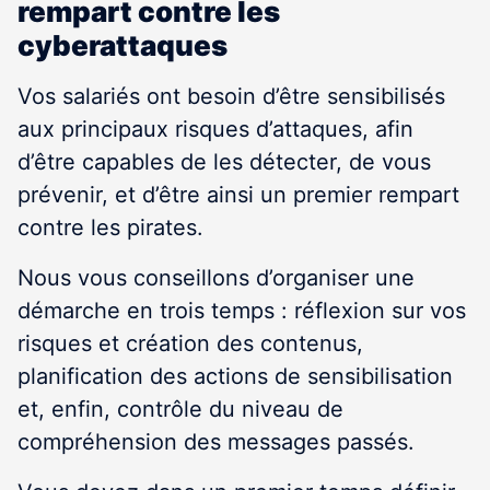
rempart contre les
cyberattaques
Vos salariés ont besoin d’être sensibilisés
aux principaux risques d’attaques, afin
d’être capables de les détecter, de vous
prévenir, et d’être ainsi un premier rempart
contre les pirates.
Nous vous conseillons d’organiser une
démarche en trois temps : réflexion sur vos
risques et création des contenus,
planification des actions de sensibilisation
et, enfin, contrôle du niveau de
compréhension des messages passés.