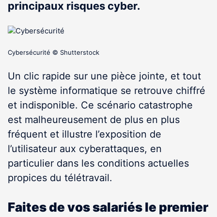
principaux risques cyber.
Cybersécurité © Shutterstock
Un clic rapide sur une pièce jointe, et tout
le système informatique se retrouve chiffré
et indisponible. Ce scénario catastrophe
est malheureusement de plus en plus
fréquent et illustre l’exposition de
l’utilisateur aux cyberattaques, en
particulier dans les conditions actuelles
propices du télétravail.
Faites de vos salariés le premier