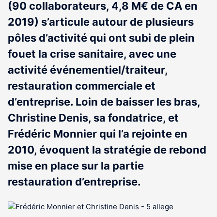
(90 collaborateurs, 4,8 M€ de CA en
2019) s’articule autour de plusieurs
pôles d’activité qui ont subi de plein
fouet la crise sanitaire, avec une
activité événementiel/traiteur,
restauration commerciale et
d’entreprise. Loin de baisser les bras,
Christine Denis, sa fondatrice, et
Frédéric Monnier qui l’a rejointe en
2010, évoquent la stratégie de rebond
mise en place sur la partie
restauration d’entreprise.