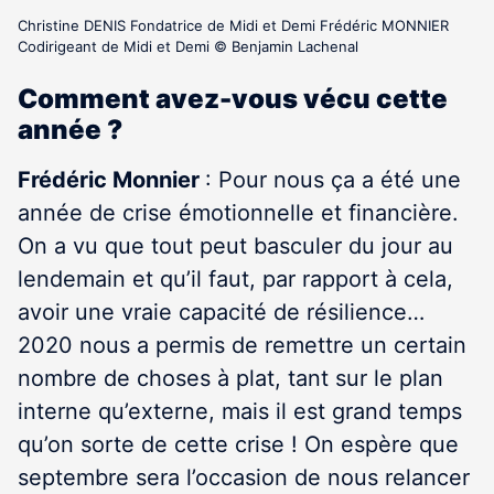
Christine DENIS Fondatrice de Midi et Demi Frédéric MONNIER
Codirigeant de Midi et Demi © Benjamin Lachenal
Comment avez-vous vécu cette
année ?
Frédéric Monnier
: Pour nous ça a été une
année de crise émotionnelle et financière.
On a vu que tout peut basculer du jour au
lendemain et qu’il faut, par rapport à cela,
avoir une vraie capacité de résilience…
2020 nous a permis de remettre un certain
nombre de choses à plat, tant sur le plan
interne qu’externe, mais il est grand temps
qu’on sorte de cette crise ! On espère que
septembre sera l’occasion de nous relancer