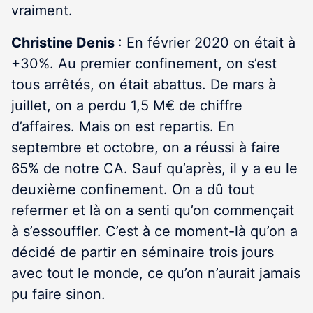
vraiment.
Christine Denis
: En février 2020 on était à
+30%. Au premier confinement, on s’est
tous arrêtés, on était abattus. De mars à
juillet, on a perdu 1,5 M€ de chiffre
d’affaires. Mais on est repartis. En
septembre et octobre, on a réussi à faire
65% de notre CA. Sauf qu’après, il y a eu le
deuxième confinement. On a dû tout
refermer et là on a senti qu’on commençait
à s’essouffler. C’est à ce moment-là qu’on a
décidé de partir en séminaire trois jours
avec tout le monde, ce qu’on n’aurait jamais
pu faire sinon.