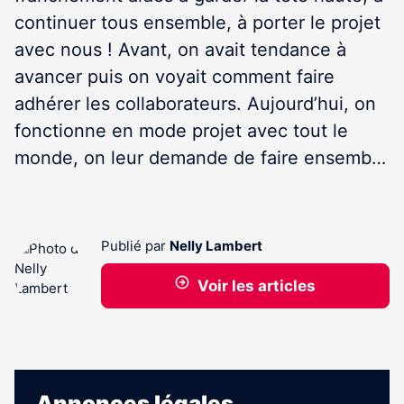
continuer tous ensemble, à porter le projet
avec nous ! Avant, on avait tendance à
avancer puis on voyait comment faire
adhérer les collaborateurs. Aujourd’hui, on
fonctionne en mode projet avec tout le
monde, on leur demande de faire ensemb…
Publié par
Nelly Lambert
Voir les articles
Annonces légales