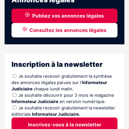
Publiez vos annonces légales
Consultez les annonces légales
Inscription à la newsletter
Je souhaite recevoir gratuitement la synthèse
des annonces légales parues sur l’
Informateur
Judiciaire
chaque lundi matin.
Je souhaite découvrir pour 3 mois le magazine
Informateur Judiciaire
en version numérique.
Je souhaite recevoir gratuitement la newsletter
éditoriale
Informateur Judiciaire.
Inscrivez-vous à la newsletter