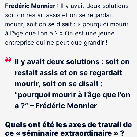
Frédéric Monnier
: Il y avait deux solutions :
soit on restait assis et on se regardait
mourir, soit on se disait : « pourquoi mourir
à l’âge que l’on a ? » On est une jeune
entreprise qui ne peut que grandir !
Il y avait deux solutions : soit on
restait assis et on se regardait
mourir, soit on se disait :
“pourquoi mourir à l’âge que l’on
a ?” – Frédéric Monnier
Quels ont été les axes de travail de
ce « séminaire extraordinaire » ?