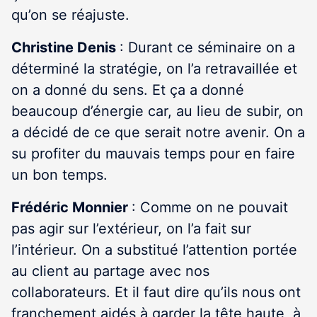
qu’on se réajuste.
Christine Denis
: Durant ce séminaire on a
déterminé la stratégie, on l’a retravaillée et
on a donné du sens. Et ça a donné
beaucoup d’énergie car, au lieu de subir, on
a décidé de ce que serait notre avenir. On a
su profiter du mauvais temps pour en faire
un bon temps.
Frédéric Monnier
: Comme on ne pouvait
pas agir sur l’extérieur, on l’a fait sur
l’intérieur. On a substitué l’attention portée
au client au partage avec nos
collaborateurs. Et il faut dire qu’ils nous ont
franchement aidés à garder la tête haute, à