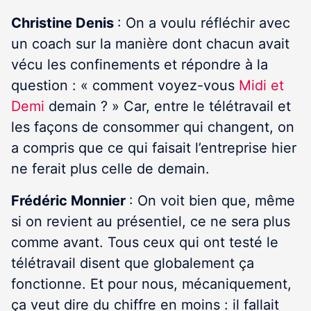
Christine Denis
: On a voulu réfléchir avec
un coach sur la manière dont chacun avait
vécu les confinements et répondre à la
question : « comment voyez-vous
Midi et
Demi
demain ? » Car, entre le télétravail et
les façons de consommer qui changent, on
a compris que ce qui faisait l’entreprise hier
ne ferait plus celle de demain.
Frédéric Monnier
: On voit bien que, même
si on revient au présentiel, ce ne sera plus
comme avant. Tous ceux qui ont testé le
télétravail disent que globalement ça
fonctionne. Et pour nous, mécaniquement,
ça veut dire du chiffre en moins : il fallait