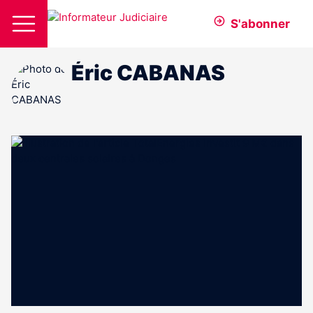
S'abonner
Éric CABANAS