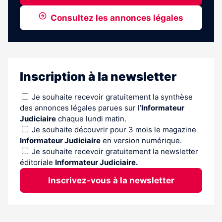
Consultez les annonces légales
Inscription à la newsletter
Je souhaite recevoir gratuitement la synthèse
des annonces légales parues sur l’
Informateur
Judiciaire
chaque lundi matin.
Je souhaite découvrir pour 3 mois le magazine
Informateur Judiciaire
en version numérique.
Je souhaite recevoir gratuitement la newsletter
éditoriale
Informateur Judiciaire.
Inscrivez-vous à la newsletter