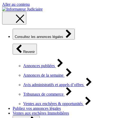
Aller au contenu
Consultez les annonces légales
Revenir
Annonces publiées
Annonces de la semaine
Avis administratifs et appels d’offres
Tribunaux de commerce
Ventes aux enchères & opportunités
Publiez vos annonces légales
Ventes aux enchères Immobilières