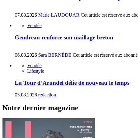
07.08.2026
Marie LAUDOUAR
Cet article est réservé aux ab
Vendée
Gendreau renforce son maillage breton
06.08.2026
Sara BERNÈDE
Cet article est réservé aux abonné
Vendée
Lifestyle
La Tour d’Arundel défie de nouveau le temps
05.08.2026
rédaction
Notre dernier magazine