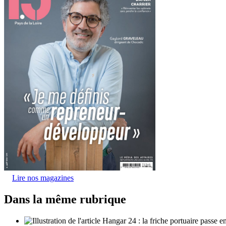
Lire nos magazines
Dans la même rubrique