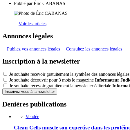
Publié par
Éric CABANAS
Voir les articles
Annonces légales
Publiez vos annonces légales
Consultez les annonces légales
Inscription à la newsletter
Je souhaite recevoir gratuitement la synthèse des annonces légales 
Je souhaite découvrir pour 3 mois le magazine
Informateur Judic
Je souhaite recevoir gratuitement la newsletter éditoriale
Informat
Inscrivez-vous à la newsletter
Denières publications
Vendée
Clean Cells muscle son expertise dans les protéin