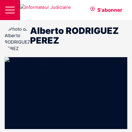
S'abonner
Alberto RODRIGUEZ
PEREZ