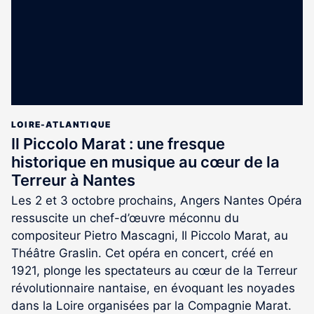
LOIRE-ATLANTIQUE
Il Piccolo Marat : une fresque
historique en musique au cœur de la
Terreur à Nantes
Les 2 et 3 octobre prochains, Angers Nantes Opéra
ressuscite un chef-d’œuvre méconnu du
compositeur Pietro Mascagni, Il Piccolo Marat, au
Théâtre Graslin. Cet opéra en concert, créé en
1921, plonge les spectateurs au cœur de la Terreur
révolutionnaire nantaise, en évoquant les noyades
dans la Loire organisées par la Compagnie Marat.