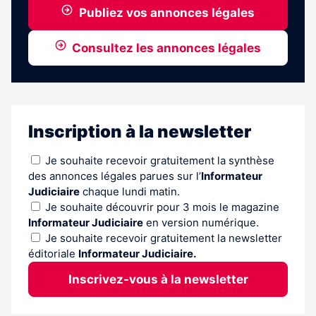
Publiez vos annonces légales
Consultez les annonces légales
Inscription à la newsletter
Je souhaite recevoir gratuitement la synthèse
des annonces légales parues sur l’
Informateur
Judiciaire
chaque lundi matin.
Je souhaite découvrir pour 3 mois le magazine
Informateur Judiciaire
en version numérique.
Je souhaite recevoir gratuitement la newsletter
éditoriale
Informateur Judiciaire.
Inscrivez-vous à la newsletter