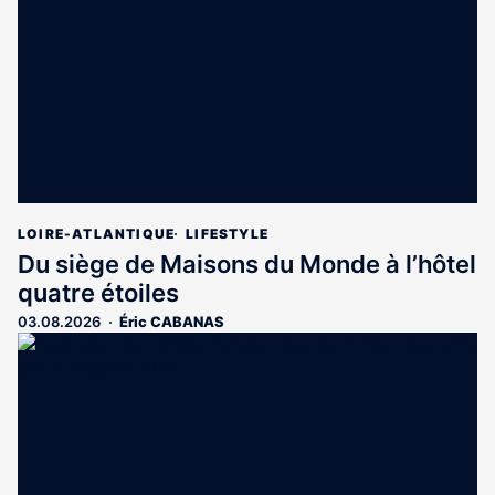
LOIRE-ATLANTIQUE
LIFESTYLE
Du siège de Maisons du Monde à l’hôtel
quatre étoiles
03.08.2026
Éric CABANAS