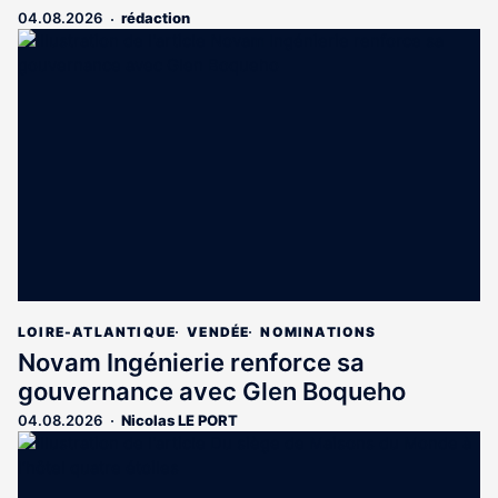
04.08.2026
rédaction
LOIRE-ATLANTIQUE
VENDÉE
NOMINATIONS
Novam Ingénierie renforce sa
gouvernance avec Glen Boqueho
04.08.2026
Nicolas LE PORT