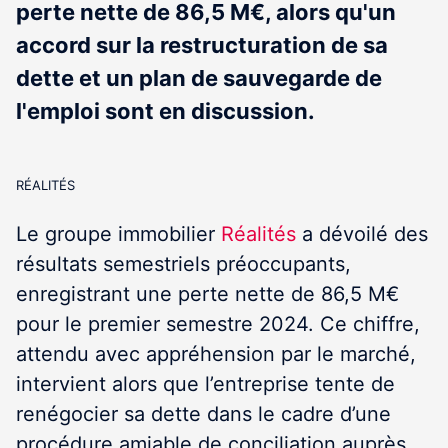
perte nette de 86,5 M€, alors qu'un
accord sur la restructuration de sa
dette et un plan de sauvegarde de
l'emploi sont en discussion.
RÉALITÉS
Le groupe immobilier
Réalités
a dévoilé des
résultats semestriels préoccupants,
enregistrant une perte nette de 86,5 M€
pour le premier semestre 2024. Ce chiffre,
attendu avec appréhension par le marché,
intervient alors que l’entreprise tente de
renégocier sa dette dans le cadre d’une
procédure amiable de conciliation auprès