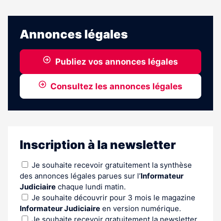
Annonces légales
Publiez vos annonces légales
Consultez les annonces légales
Inscription à la newsletter
Je souhaite recevoir gratuitement la synthèse
des annonces légales parues sur l’
Informateur
Judiciaire
chaque lundi matin.
Je souhaite découvrir pour 3 mois le magazine
Informateur Judiciaire
en version numérique.
Je souhaite recevoir gratuitement la newsletter