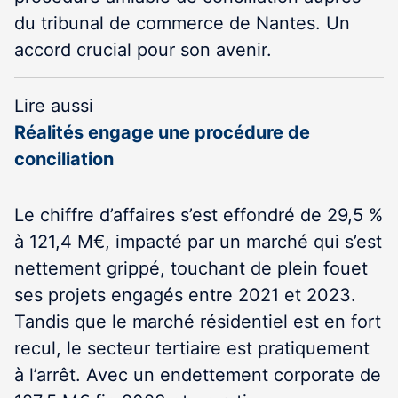
du tribunal de commerce de Nantes. Un
accord crucial pour son avenir.
Lire aussi
Réalités engage une procédure de
conciliation
Le chiffre d’affaires s’est effondré de 29,5 %
à 121,4 M€, impacté par un marché qui s’est
nettement grippé, touchant de plein fouet
ses projets engagés entre 2021 et 2023.
Tandis que le marché résidentiel est en fort
recul, le secteur tertiaire est pratiquement
à l’arrêt. Avec un endettement corporate de