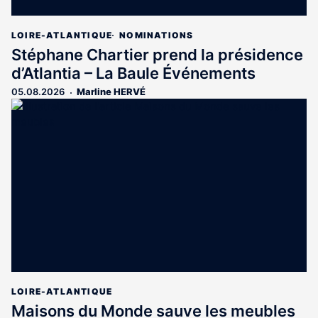
LOIRE-ATLANTIQUE
NOMINATIONS
Stéphane Chartier prend la présidence
d’Atlantia – La Baule Événements
05.08.2026
Marline HERVÉ
LOIRE-ATLANTIQUE
Maisons du Monde sauve les meubles