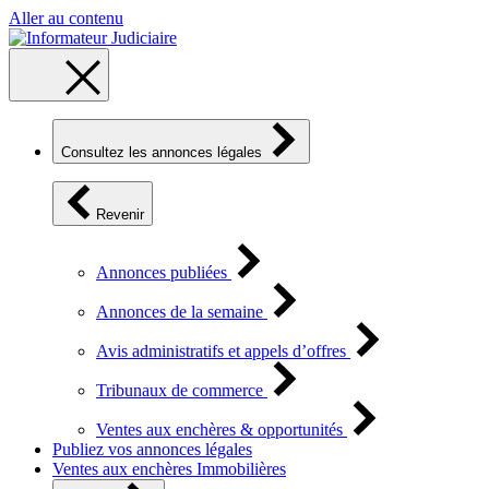
Aller au contenu
Consultez les annonces légales
Revenir
Annonces publiées
Annonces de la semaine
Avis administratifs et appels d’offres
Tribunaux de commerce
Ventes aux enchères & opportunités
Publiez vos annonces légales
Ventes aux enchères Immobilières