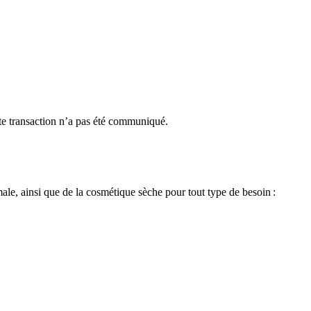
tte transaction n’a pas été communiqué.
ale, ainsi que de la cosmétique sèche pour tout type de besoin :