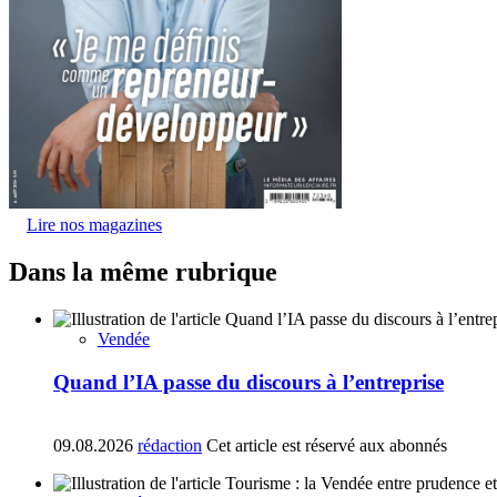
Lire nos magazines
Dans la même rubrique
Vendée
Quand l’IA passe du discours à l’entreprise
09.08.2026
rédaction
Cet article est réservé aux abonnés