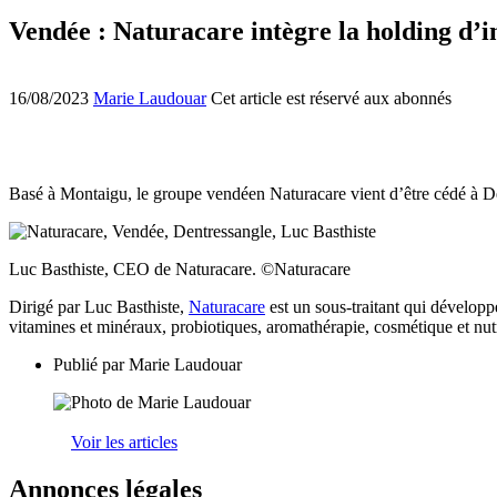
Vendée : Naturacare intègre la holding d’i
16/08/2023
Marie Laudouar
Cet article est réservé aux abonnés
Basé à Montaigu, le groupe vendéen Naturacare vient d’être cédé à De
Luc Basthiste, CEO de Naturacare. ©Naturacare
Dirigé par Luc Basthiste,
Naturacare
est un sous-traitant qui développ
vitamines et minéraux, probiotiques, aromathérapie, cosmétique et nu
Publié par
Marie Laudouar
Voir les articles
Annonces légales