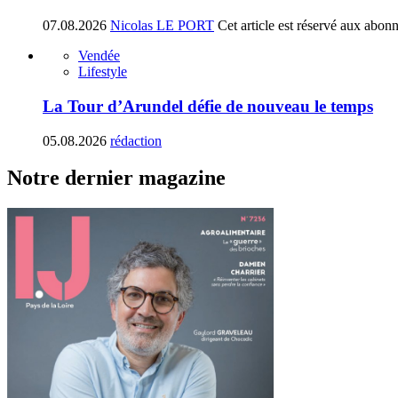
07.08.2026
Nicolas LE PORT
Cet article est réservé aux abon
Vendée
Lifestyle
La Tour d’Arundel défie de nouveau le temps
05.08.2026
rédaction
Notre dernier magazine