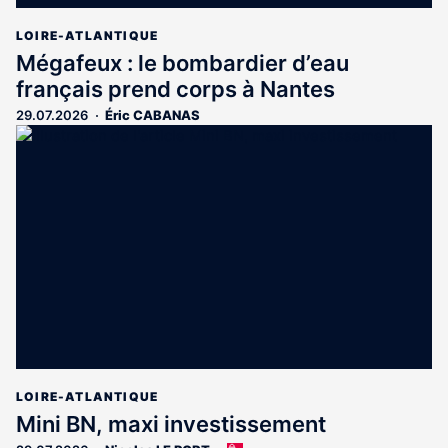
LOIRE-ATLANTIQUE
Mégafeux : le bombardier d’eau
français prend corps à Nantes
29.07.2026
Éric CABANAS
LOIRE-ATLANTIQUE
Mini BN, maxi investissement