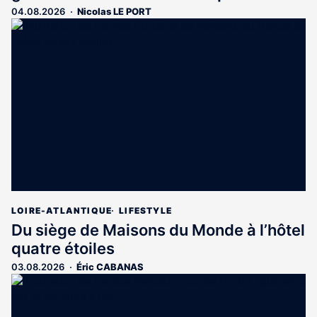
04.08.2026
Nicolas LE PORT
LOIRE-ATLANTIQUE
LIFESTYLE
Du siège de Maisons du Monde à l’hôtel
quatre étoiles
03.08.2026
Éric CABANAS