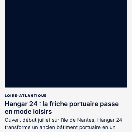
LOIRE-ATLANTIQUE
Hangar 24 : la friche portuaire passe
en mode loisirs
Ouvert début juillet sur l’île de Nantes, Hangar 24
transforme un ancien bâtiment portuaire en un