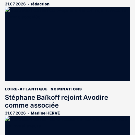
31.07.2026
rédaction
LOIRE-ATLANTIQUE
NOMINATIONS
Stéphane Baïkoff rejoint Avodire
comme associée
31.07.2026
Marline HERVÉ