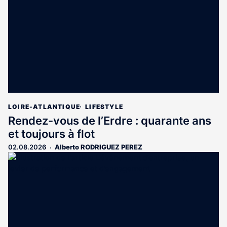
LOIRE-ATLANTIQUE
LIFESTYLE
Rendez-vous de l’Erdre : quarante ans
et toujours à flot
02.08.2026
Alberto RODRIGUEZ PEREZ