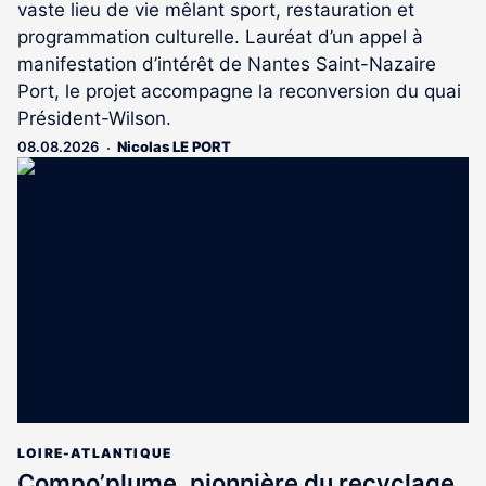
vaste lieu de vie mêlant sport, restauration et
programmation culturelle. Lauréat d’un appel à
manifestation d’intérêt de Nantes Saint-Nazaire
Port, le projet accompagne la reconversion du quai
Président-Wilson.
08.08.2026
Nicolas LE PORT
LOIRE-ATLANTIQUE
Compo’plume, pionnière du recyclage