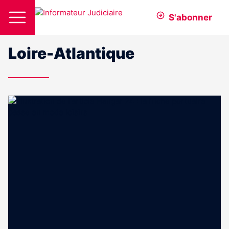
S'abonner
Loire-Atlantique