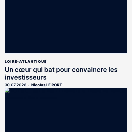
LOIRE-ATLANTIQUE
Un cœur qui bat pour convaincre les
investisseurs
30.07.2026
Nicolas LE PORT