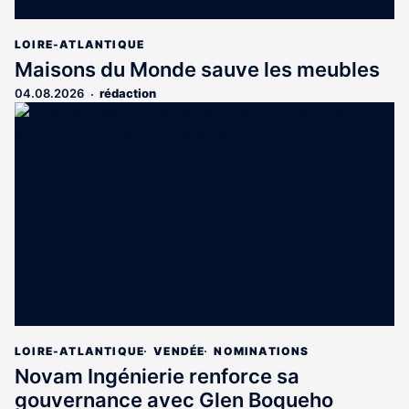
LOIRE-ATLANTIQUE
Maisons du Monde sauve les meubles
04.08.2026
rédaction
LOIRE-ATLANTIQUE
VENDÉE
NOMINATIONS
Novam Ingénierie renforce sa
gouvernance avec Glen Boqueho