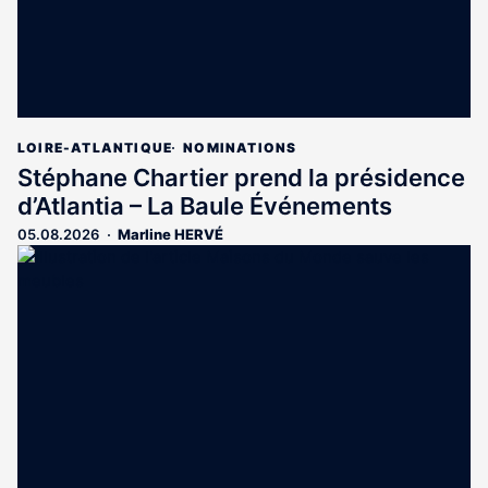
LOIRE-ATLANTIQUE
NOMINATIONS
Stéphane Chartier prend la présidence
d’Atlantia – La Baule Événements
05.08.2026
Marline HERVÉ