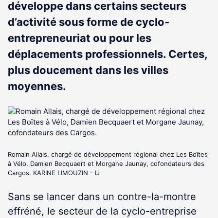
développe dans certains secteurs
d’activité sous forme de cyclo-
entrepreneuriat ou pour les
déplacements professionnels. Certes,
plus doucement dans les villes
moyennes.
Romain Allais, chargé de développement régional chez Les Boîtes
à Vélo, Damien Becquaert et Morgane Jaunay, cofondateurs des
Cargos. KARINE LIMOUZIN - IJ
Sans se lancer dans un contre-la-montre
effréné, le secteur de la cyclo-entreprise