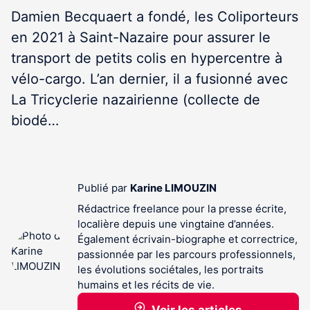
Damien Becquaert a fondé, les Coliporteurs
en 2021 à Saint-Nazaire pour assurer le
transport de petits colis en hypercentre à
vélo-cargo. L’an dernier, il a fusionné avec
La Tricyclerie nazairienne (collecte de
biodé…
Publié par
Karine LIMOUZIN
Rédactrice freelance pour la presse écrite,
localière depuis une vingtaine d’années.
Également écrivain-biographe et correctrice,
passionnée par les parcours professionnels,
les évolutions sociétales, les portraits
humains et les récits de vie.