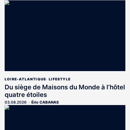
LOIRE-ATLANTIQUE
LIFESTYLE
Du siège de Maisons du Monde à l’hôtel
quatre étoiles
03.08.2026
Éric CABANAS