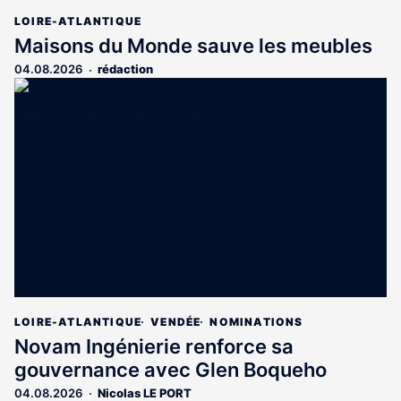
LOIRE-ATLANTIQUE
Maisons du Monde sauve les meubles
04.08.2026
rédaction
LOIRE-ATLANTIQUE
VENDÉE
NOMINATIONS
Novam Ingénierie renforce sa
gouvernance avec Glen Boqueho
04.08.2026
Nicolas LE PORT