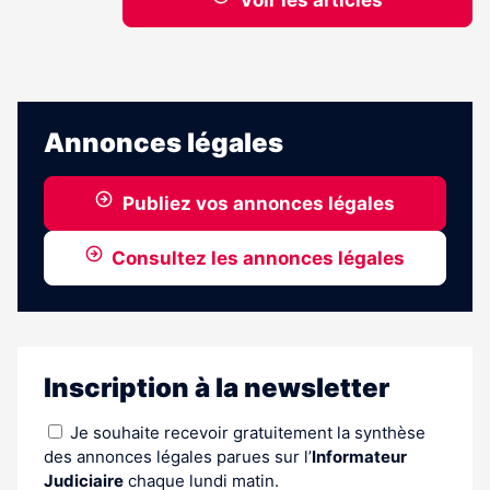
Voir les articles
Annonces légales
Publiez vos annonces légales
Consultez les annonces légales
Inscription à la newsletter
Je souhaite recevoir gratuitement la synthèse
des annonces légales parues sur l’
Informateur
Judiciaire
chaque lundi matin.