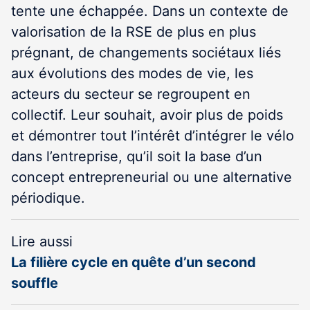
tente une échappée. Dans un contexte de
valorisation de la RSE de plus en plus
prégnant, de changements sociétaux liés
aux évolutions des modes de vie, les
acteurs du secteur se regroupent en
collectif. Leur souhait, avoir plus de poids
et démontrer tout l’intérêt d’intégrer le vélo
dans l’entreprise, qu’il soit la base d’un
concept entrepreneurial ou une alternative
périodique.
Lire aussi
La filière cycle en quête d’un second
souffle