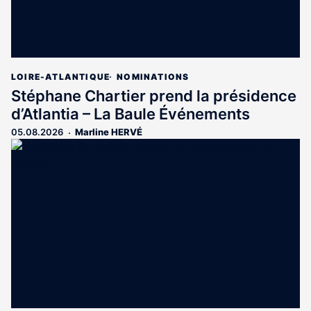
LOIRE-ATLANTIQUE
NOMINATIONS
Stéphane Chartier prend la présidence
d’Atlantia – La Baule Événements
05.08.2026
Marline HERVÉ